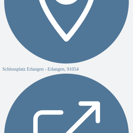
Schlossplatz Erlangen -
Erlangen
,
91054