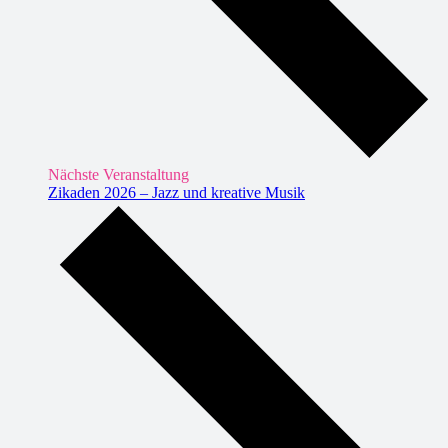
Nächste Veranstaltung
Zikaden 2026 – Jazz und kreative Musik