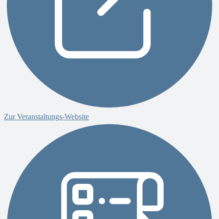
Zur Veranstaltungs-Website