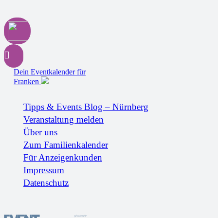
Dein Eventkalender für
Franken
Tipps & Events Blog – Nürnberg
Veranstaltung melden
Über uns
Zum Familienkalender
Für Anzeigenkunden
Impressum
Datenschutz