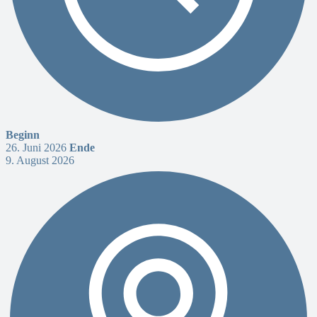
Beginn
26. Juni 2026
Ende
9. August 2026