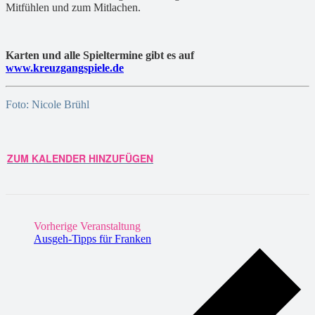
Mitfühlen und zum Mitlachen.
Karten und alle Spieltermine gibt es auf
www.kreuzgangspiele.de
Foto: Nicole Brühl
ZUM KALENDER HINZUFÜGEN
Vorherige Veranstaltung
Ausgeh-Tipps für Franken