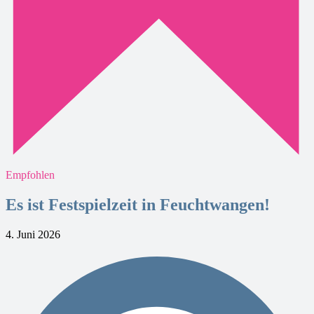
Empfohlen
Es ist Festspielzeit in Feuchtwangen!
4. Juni 2026