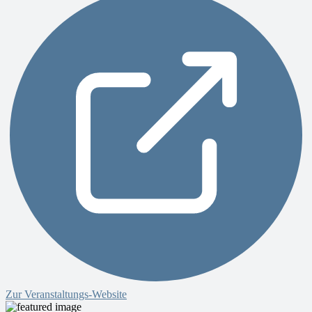
Zur Veranstaltungs-Website