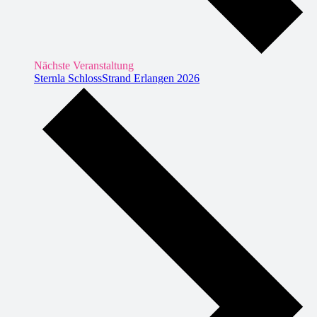
Nächste Veranstaltung
Sternla SchlossStrand Erlangen 2026