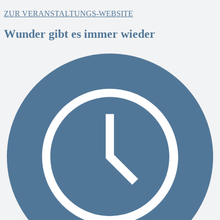
ZUR VERANSTALTUNGS-WEBSITE
Wunder gibt es immer wieder