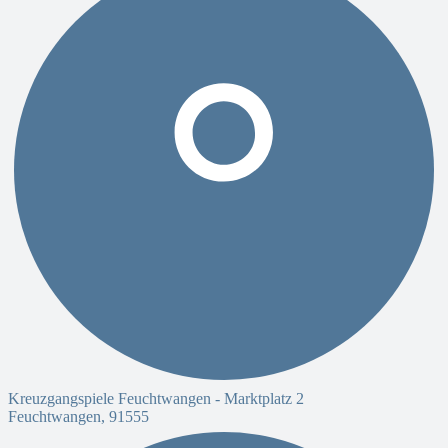
Kreuzgangspiele Feuchtwangen -
Marktplatz 2
Feuchtwangen
,
91555