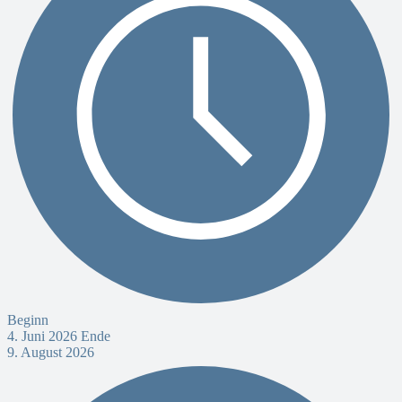
Beginn
4. Juni 2026
Ende
9. August 2026