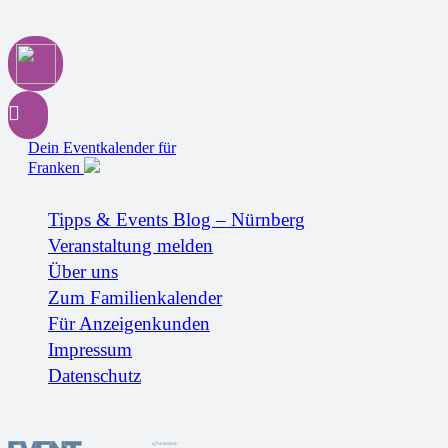
Dein Eventkalender für
Franken
Tipps & Events Blog – Nürnberg
Veranstaltung melden
Über uns
Zum Familienkalender
Für Anzeigenkunden
Impressum
Datenschutz