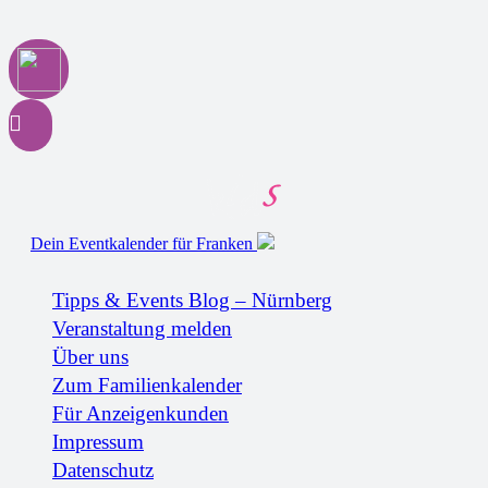
Dein Eventkalender für Franken
Tipps & Events Blog – Nürnberg
Veranstaltung melden
Über uns
Zum Familienkalender
Für Anzeigenkunden
Impressum
Datenschutz