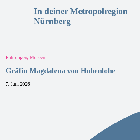
In deiner Metropolregion
Nürnberg
Führungen, Museen
Gräfin Magdalena von Hohenlohe
7. Juni 2026