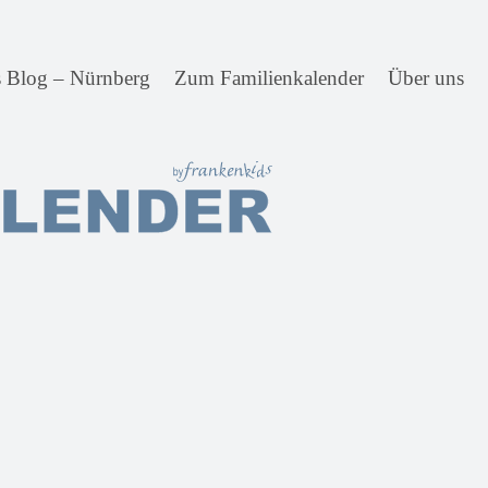
s Blog – Nürnberg
Zum Familienkalender
Über uns