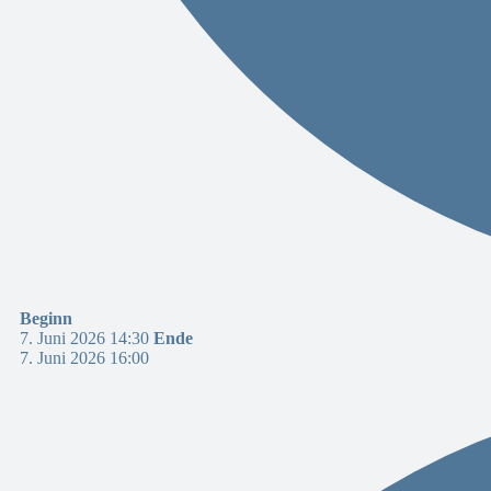
Beginn
7. Juni 2026 14:30
Ende
7. Juni 2026 16:00