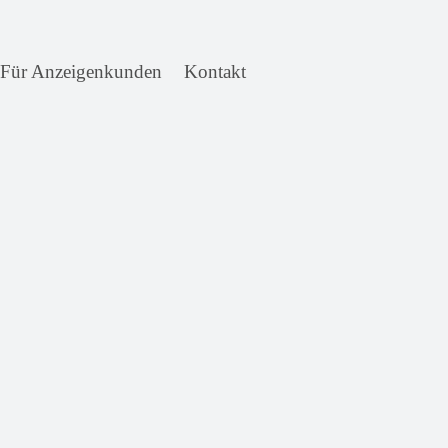
Für Anzeigenkunden
Kontakt