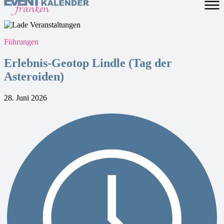
Führungen
Erlebnis-Geotop Lindle (Tag der
Asteroiden)
28. Juni 2026