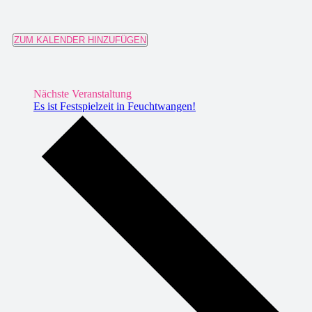
ZUM KALENDER HINZUFÜGEN
Nächste Veranstaltung
Es ist Festspielzeit in Feuchtwangen!