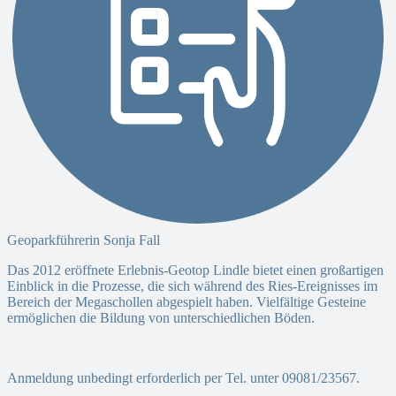
Geoparkführerin Sonja Fall
Das 2012 eröffnete Erlebnis-Geotop Lindle bietet einen großartigen
Einblick in die Prozesse, die sich während des Ries-Ereignisses im
Bereich der Megaschollen abgespielt haben. Vielfältige Gesteine
ermöglichen die Bildung von unterschiedlichen Böden.
Anmeldung unbedingt erforderlich per Tel. unter 09081/23567.