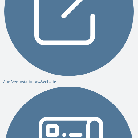
Zur Veranstaltungs-Website