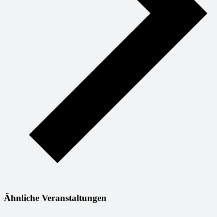
Ähnliche Veranstaltungen