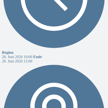
Beginn
28. Juni 2026 10:00
Ende
28. Juni 2026 12:00