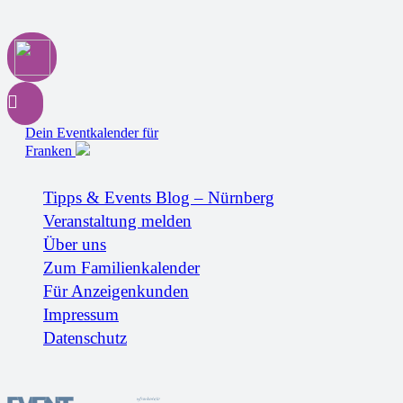
Dein Eventkalender für
Franken
Tipps & Events Blog – Nürnberg
Veranstaltung melden
Über uns
Zum Familienkalender
Für Anzeigenkunden
Impressum
Datenschutz