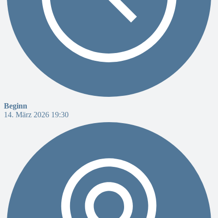
Beginn
14. März 2026 19:30