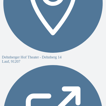
Dehnberger Hof Theater -
Dehnberg 14
Lauf
,
91207