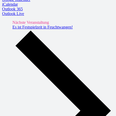
iCalendar
Outlook 365
Outlook Live
Nächste Veranstaltung
Es ist Festspielzeit in Feuchtwangen!