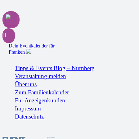
Dein Eventkalender für
Franken
Tipps & Events Blog – Nürnberg
Veranstaltung melden
Über uns
Zum Familienkalender
Für Anzeigenkunden
Impressum
Datenschutz