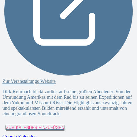
Zur Veranstaltungs-Website
Dirk Rohrbach blickt zurück auf seine größten Abenteuer. Von der
Umrundung Amerikas mit dem Rad bis zu seinen Expeditionen auf
dem Yukon und Missouri River. Die Highlights aus zwanzig Jahren
und spektakulärsten Bilder, mitreißend erzählt und untermalt von
einem grandiosen Soundtrack.
ZUM KALENDER HINZUFÜGEN
Google Kalender