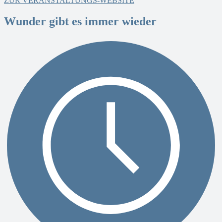
ZUR VERANSTALTUNGS-WEBSITE
Wunder gibt es immer wieder