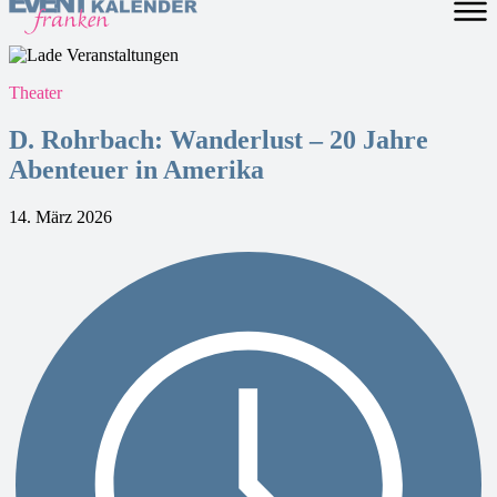
Theater
D. Rohrbach: Wanderlust – 20 Jahre
Abenteuer in Amerika
14. März 2026