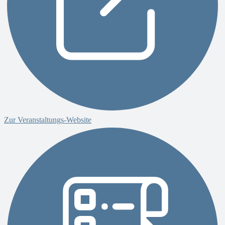
Zur Veranstaltungs-Website