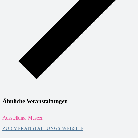
Ähnliche Veranstaltungen
Ausstellung, Museen
A
ZUR VERANSTALTUNGS-WEBSITE