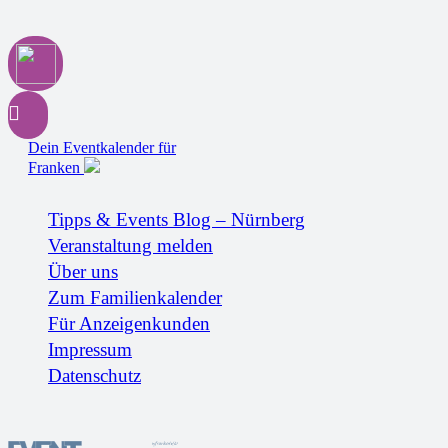
Dein Eventkalender für
Franken
Tipps & Events Blog – Nürnberg
Veranstaltung melden
Über uns
Zum Familienkalender
Für Anzeigenkunden
Impressum
Datenschutz