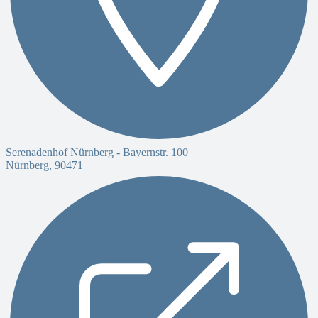
Serenadenhof Nürnberg -
Bayernstr. 100
Nürnberg
,
90471