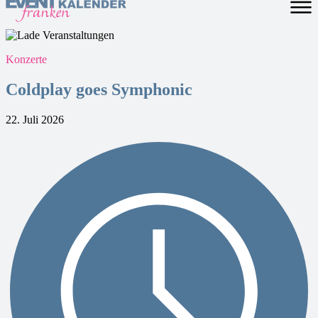
Konzerte
Coldplay goes Symphonic
22. Juli 2026