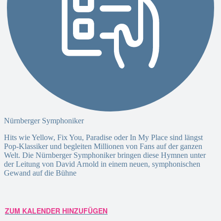
Nürnberger Symphoniker
Hits wie Yellow, Fix You, Paradise oder In My Place sind längst
Pop-Klassiker und begleiten Millionen von Fans auf der ganzen
Welt. Die Nürnberger Symphoniker bringen diese Hymnen unter
der Leitung von David Arnold in einem neuen, symphonischen
Gewand auf die Bühne
ZUM KALENDER HINZUFÜGEN