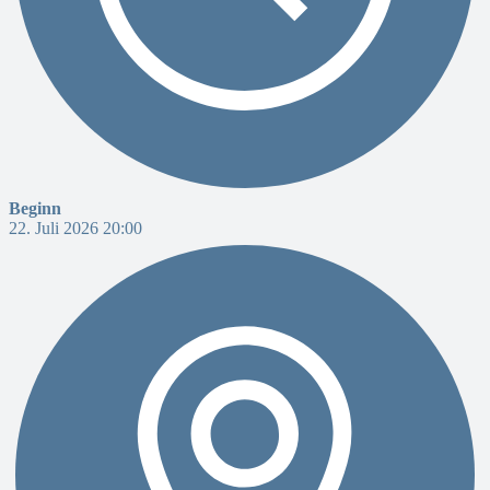
Beginn
22. Juli 2026 20:00