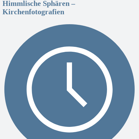
Himmlische Sphären –
Kirchenfotografien