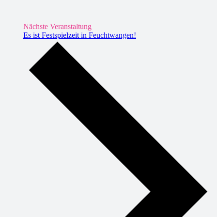
Nächste Veranstaltung
Es ist Festspielzeit in Feuchtwangen!