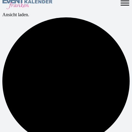
Ansicht laden.