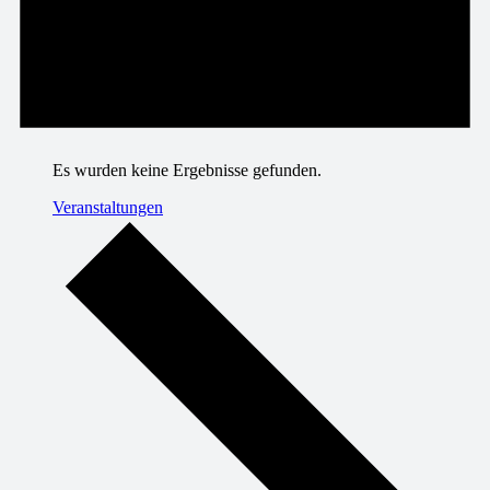
Es wurden keine Ergebnisse gefunden.
Veranstaltungen