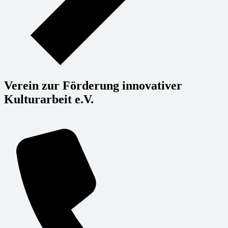
Verein zur Förderung innovativer
Kulturarbeit e.V.