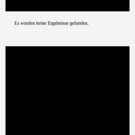
Es wurden keine Ergebnisse gefunden.