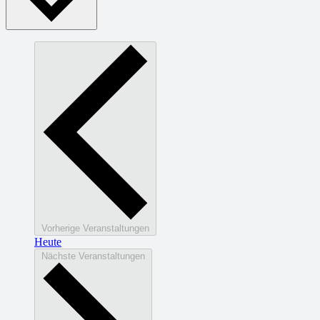
Vorherige
Veranstaltungen
Heute
Nächste
Veranstaltungen