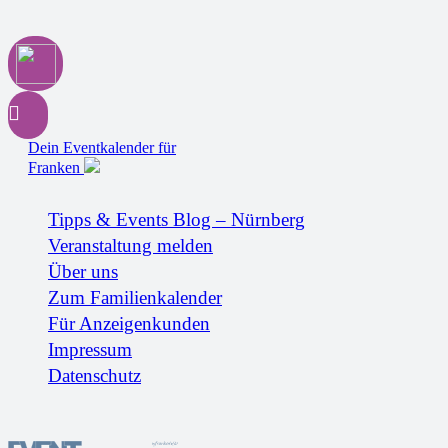
Dein Eventkalender für
Franken
Tipps & Events Blog – Nürnberg
Veranstaltung melden
Über uns
Zum Familienkalender
Für Anzeigenkunden
Impressum
Datenschutz