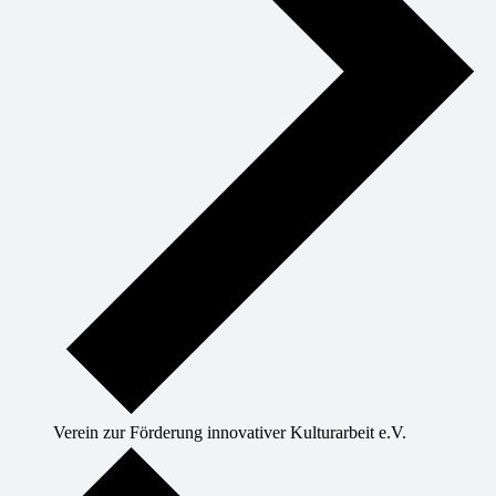
Verein zur Förderung innovativer Kulturarbeit e.V.