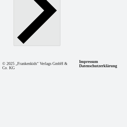
Impressum
© 2025 „Frankenkids“ Verlags GmbH &
Datenschutzerklärung
Co. KG