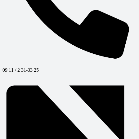
09 11 / 2 31-33 25