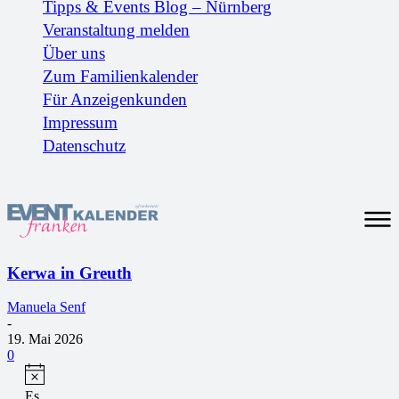
Tipps & Events Blog – Nürnberg
Veranstaltung melden
Über uns
Zum Familienkalender
Für Anzeigenkunden
Impressum
Datenschutz
Kerwa in Greuth
Manuela Senf
-
19. Mai 2026
0
Es