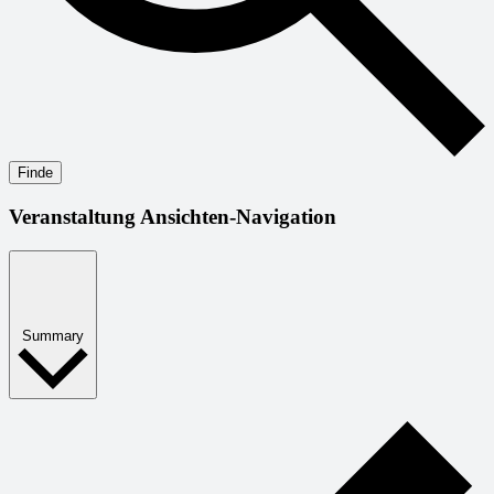
Finde
Veranstaltung Ansichten-Navigation
Summary