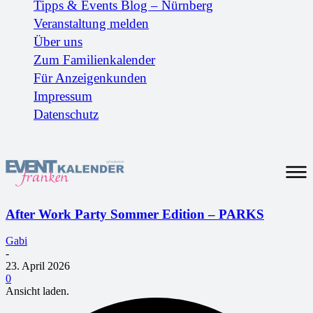
Tipps & Events Blog – Nürnberg
Veranstaltung melden
Über uns
Zum Familienkalender
Für Anzeigenkunden
Impressum
Datenschutz
After Work Party Sommer Edition – PARKS
Gabi
-
23. April 2026
0
Ansicht laden.