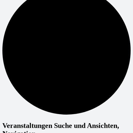
Veranstaltungen Suche und Ansichten,