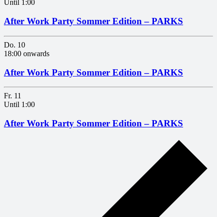
Until 1:00
After Work Party Sommer Edition – PARKS
Do.
10
18:00 onwards
After Work Party Sommer Edition – PARKS
Fr.
11
Until 1:00
After Work Party Sommer Edition – PARKS