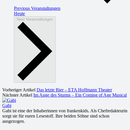
Previous
Veranstaltungen
Heute
Next
Veranstaltungen
Vorheriger Artikel
Das letzte Bier – ETA Hoffmann Theater
Nächster Artikel
Im Auge des Sturms – Ein Coming of Age Musical
Gabi
Gabi ist eine der Inhaberinnen von frankenkids. Als Chefredakteurin
sorgt sie für euren Lesestoff. Ihre beiden Söhne sind schon
ausgezogen.