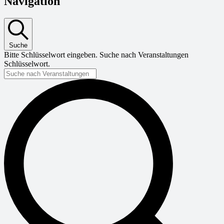
Navigation
Suche
Bitte Schlüsselwort eingeben. Suche nach Veranstaltungen
Schlüsselwort.