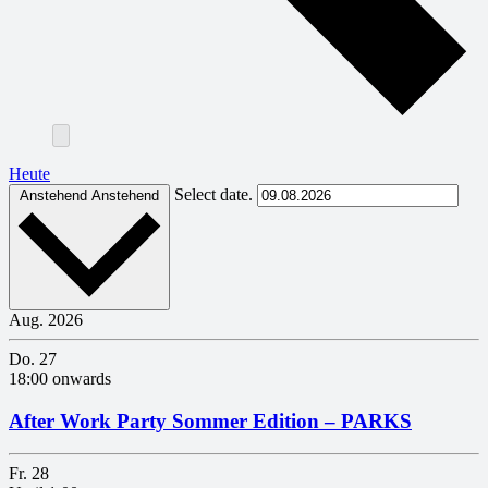
Heute
Select date.
Anstehend
Anstehend
Aug. 2026
Do.
27
18:00 onwards
After Work Party Sommer Edition – PARKS
Fr.
28