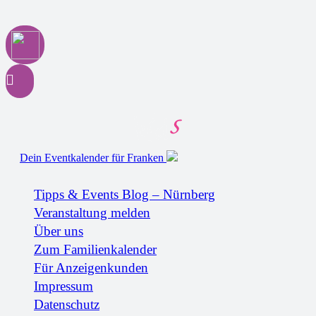
Dein Eventkalender für Franken
Tipps & Events Blog – Nürnberg
Veranstaltung melden
Über uns
Zum Familienkalender
Für Anzeigenkunden
Impressum
Datenschutz