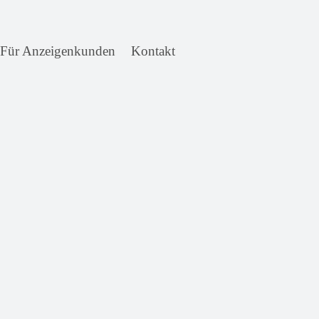
Für Anzeigenkunden
Kontakt