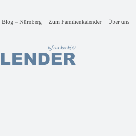
s Blog – Nürnberg
Zum Familienkalender
Über uns