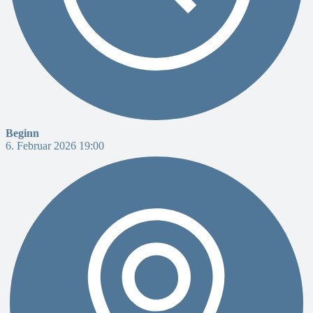
Beginn
6. Februar 2026 19:00