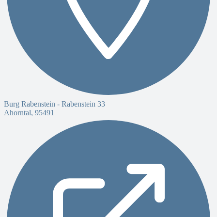
Burg Rabenstein -
Rabenstein 33
Ahorntal
,
95491