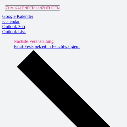
ZUM KALENDER HINZUFÜGEN
Google Kalender
iCalendar
Outlook 365
Outlook Live
Nächste Veranstaltung
Es ist Festspielzeit in Feuchtwangen!