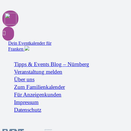
Dein Eventkalender für
Franken
Tipps & Events Blog – Nürnberg
Veranstaltung melden
Über uns
Zum Familienkalender
Für Anzeigenkunden
Impressum
Datenschutz