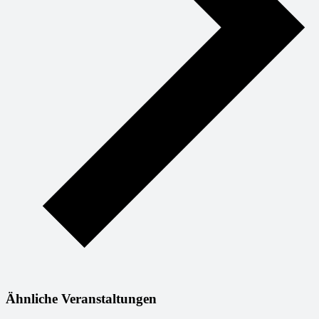
Ähnliche Veranstaltungen