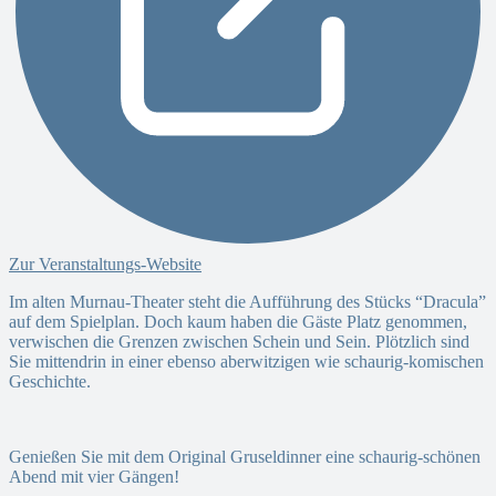
Zur Veranstaltungs-Website
Im alten Murnau-Theater steht die Aufführung des Stücks “Dracula”
auf dem Spielplan. Doch kaum haben die Gäste Platz genommen,
verwischen die Grenzen zwischen Schein und Sein. Plötzlich sind
Sie mittendrin in einer ebenso aberwitzigen wie schaurig-komischen
Geschichte.
Genießen Sie mit dem Original Gruseldinner eine schaurig-schönen
Abend mit vier Gängen!