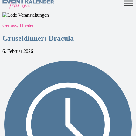
Genuss, Theater
Gruseldinner: Dracula
6. Februar 2026