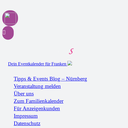
Dein Eventkalender für Franken
Tipps & Events Blog – Nürnberg
Veranstaltung melden
Über uns
Zum Familienkalender
Für Anzeigenkunden
Impressum
Datenschutz