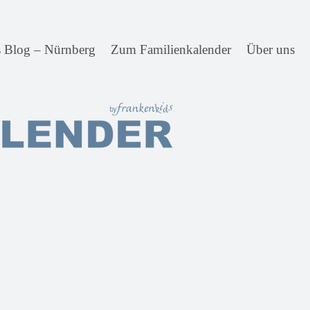
s Blog – Nürnberg
Zum Familienkalender
Über uns