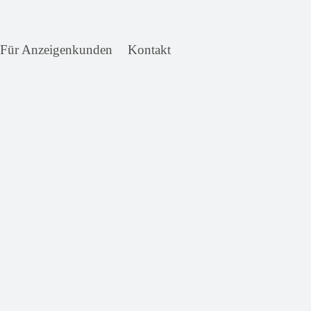
Für Anzeigenkunden
Kontakt