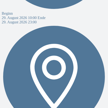
Beginn
29. August 2026 10:00
Ende
29. August 2026 23:00