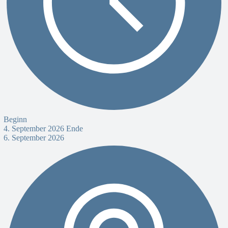
Beginn
4. September 2026
Ende
6. September 2026