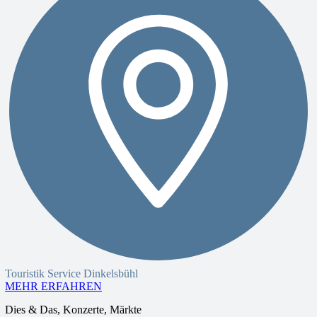
Touristik Service Dinkelsbühl
MEHR ERFAHREN
Dies & Das, Konzerte, Märkte