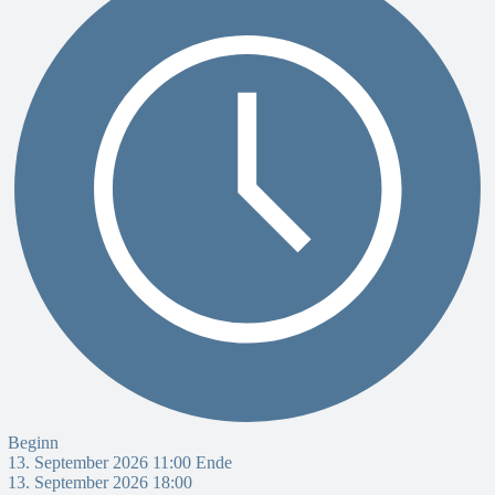
Beginn
13. September 2026 11:00
Ende
13. September 2026 18:00