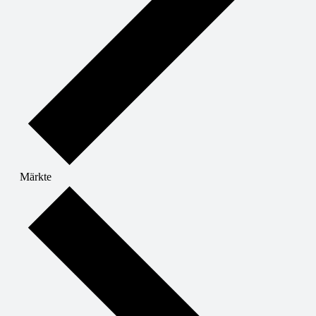
Märkte