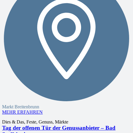
Markt Breitenbrunn
MEHR ERFAHREN
Dies & Das, Feste, Genuss, Märkte
Tag der offenen Tür der Genussanbieter – Bad