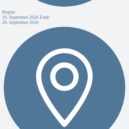
Beginn
19. September 2026
Ende
20. September 2026