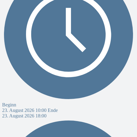
Beginn
23. August 2026 10:00
Ende
23. August 2026 18:00