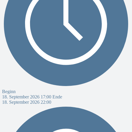
Beginn
18. September 2026 17:00
Ende
18. September 2026 22:00