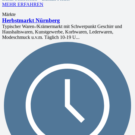
MEHR ERFAHREN
Märkte
Herbstmarkt Nürnberg
Typischer Waren-/Krämermarkt mit Schwerpunkt Geschirr und
Haushaltswaren, Kunstgewerbe, Korbwaren, Lederwaren,
Modeschmuck u.v.m. Täglich 10-19 U...