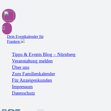
Dein Eventkalender für
Franken
Tipps & Events Blog – Nürnberg
Veranstaltung melden
Über uns
Zum Familienkalender
Für Anzeigenkunden
Impressum
Datenschutz