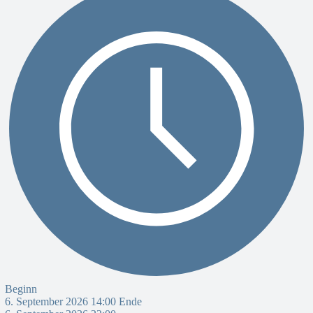
Beginn
6. September 2026 14:00
Ende