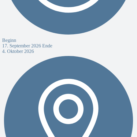
Beginn
17. September 2026
Ende
4. Oktober 2026