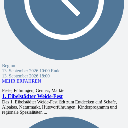
Beginn
13. September 2026 10:00
Ende
13. September 2026 18:00
MEHR ERFAHREN
Feste, Führungen, Genuss, Märkte
1. Eibelstädter Weide-Fest
Das 1. Eibelstädter Weide-Fest lädt zum Entdecken ein! Schafe,
Alpakas, Naturmarkt, Hütevorführungen, Kinderprogramm und
regionale Spezialitäten ...