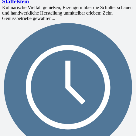
Staffelstein
Kulinarische Vielfalt genießen, Erzeugern über die Schulter schauen
und handwerkliche Herstellung unmittelbar erleben: Zehn
Genussbetriebe gewähren...