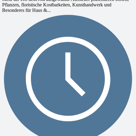
Pflanzen, floristische Kostbarkeiten, Kunsthandwerk und
Besonderes für Haus &...