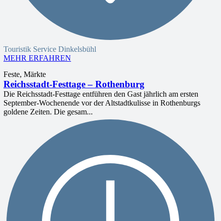
Touristik Service Dinkelsbühl
MEHR ERFAHREN
Feste, Märkte
Reichsstadt-Festtage – Rothenburg
Die Reichsstadt-Festtage entführen den Gast jährlich am ersten
September-Wochenende vor der Altstadtkulisse in Rothenburgs
goldene Zeiten. Die gesam...