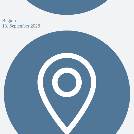
Beginn
13. September 2026