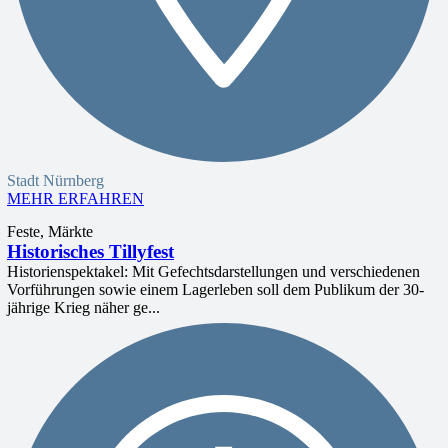
Stadt Nürnberg
MEHR ERFAHREN
Feste, Märkte
Historisches Tillyfest
Historienspektakel: Mit Gefechtsdarstellungen und verschiedenen
Vorführungen sowie einem Lagerleben soll dem Publikum der 30-
jährige Krieg näher ge...