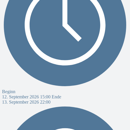
Beginn
12. September 2026 15:00
Ende
13. September 2026 22:00