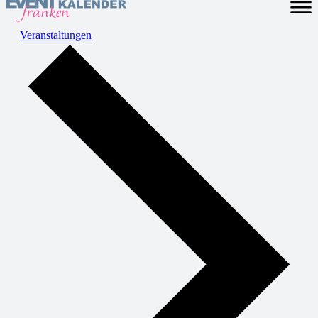
Veranstaltungen