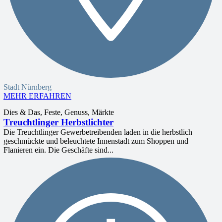
Stadt Nürnberg
MEHR ERFAHREN
Dies & Das, Feste, Genuss, Märkte
Treuchtlinger Herbstlichter
Die Treuchtlinger Gewerbetreibenden laden in die herbstlich
geschmückte und beleuchtete Innenstadt zum Shoppen und
Flanieren ein. Die Geschäfte sind...