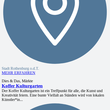
Stadt Rothenburg o.d.T.
MEHR ERFAHREN
Dies & Das, Märkte
Koffer Kulturgarten
Der Koffer Kulturgarten ist ein Treffpunkt für alle, die Kunst und
Kreativität feiern. Eine bunte Vielfalt an Ständen wird von lokalen
Künstler*in...