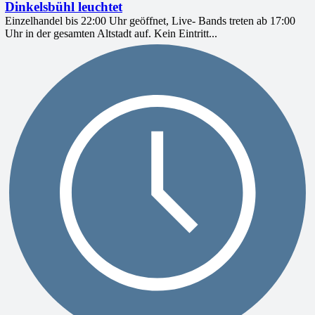
Dinkelsbühl leuchtet
Einzelhandel bis 22:00 Uhr geöffnet, Live- Bands treten ab 17:00
Uhr in der gesamten Altstadt auf. Kein Eintritt...