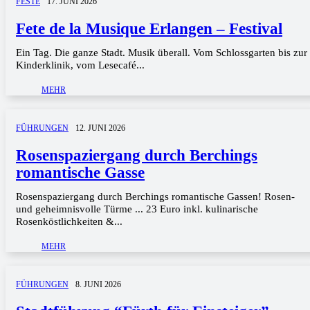
FESTE
17. JUNI 2026
Fete de la Musique Erlangen – Festival
Ein Tag. Die ganze Stadt. Musik überall. Vom Schlossgarten bis zur
Kinderklinik, vom Lesecafé...
MEHR
FÜHRUNGEN
12. JUNI 2026
Rosenspaziergang durch Berchings
romantische Gasse
Rosenspaziergang durch Berchings romantische Gassen! Rosen-
und geheimnisvolle Türme ... 23 Euro inkl. kulinarische
Rosenköstlichkeiten &...
MEHR
FÜHRUNGEN
8. JUNI 2026