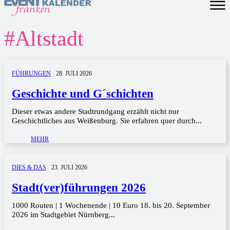
#
Altstadt
FÜHRUNGEN
28. JULI 2026
Geschichte und G´schichten
Dieser etwas andere Stadtrundgang erzählt nicht nur
Geschichtliches aus Weißenburg. Sie erfahren quer durch...
MEHR
DIES & DAS
23. JULI 2026
Stadt(ver)führungen 2026
1000 Routen | 1 Wochenende | 10 Euro 18. bis 20. September
2026 im Stadtgebiet Nürnberg...