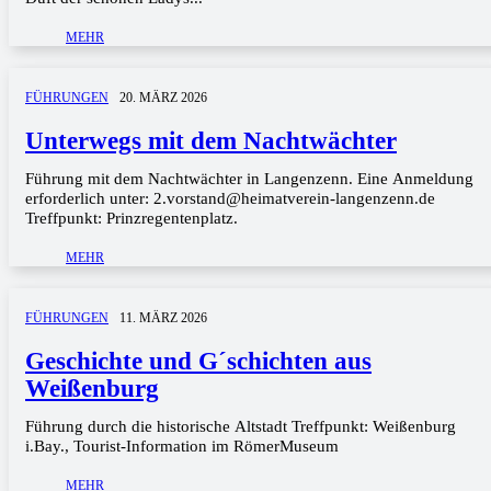
MEHR
FÜHRUNGEN
20. MÄRZ 2026
Unterwegs mit dem Nachtwächter
Führung mit dem Nachtwächter in Langenzenn. Eine Anmeldung
erforderlich unter: 2.vorstand@heimatverein-langenzenn.de
Treffpunkt: Prinzregentenplatz.
MEHR
FÜHRUNGEN
11. MÄRZ 2026
Geschichte und G´schichten aus
Weißenburg
Führung durch die historische Altstadt Treffpunkt: Weißenburg
i.Bay., Tourist-Information im RömerMuseum
MEHR