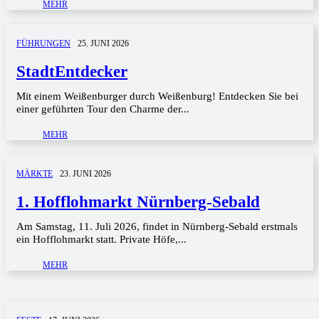
MEHR
FÜHRUNGEN
25. JUNI 2026
StadtEntdecker
Mit einem Weißenburger durch Weißenburg! Entdecken Sie bei
einer geführten Tour den Charme der...
MEHR
MÄRKTE
23. JUNI 2026
1. Hofflohmarkt Nürnberg-Sebald
Am Samstag, 11. Juli 2026, findet in Nürnberg-Sebald erstmals
ein Hofflohmarkt statt. Private Höfe,...
MEHR