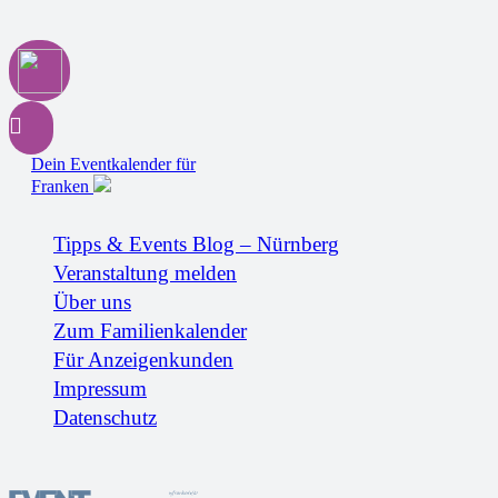
Dein Eventkalender für
Franken
Tipps & Events Blog – Nürnberg
Veranstaltung melden
Über uns
Zum Familienkalender
Für Anzeigenkunden
Impressum
Datenschutz