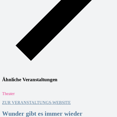
Ähnliche Veranstaltungen
Theater
T
ZUR VERANSTALTUNGS-WEBSITE
Wunder gibt es immer wieder