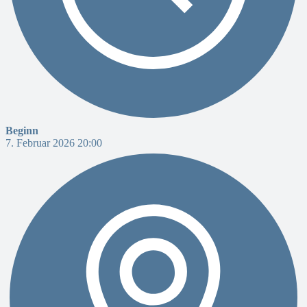
Beginn
7. Februar 2026 20:00