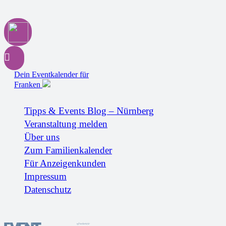
Dein Eventkalender für
Franken
Tipps & Events Blog – Nürnberg
Veranstaltung melden
Über uns
Zum Familienkalender
Für Anzeigenkunden
Impressum
Datenschutz