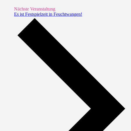
Nächste Veranstaltung
Es ist Festspielzeit in Feuchtwangen!