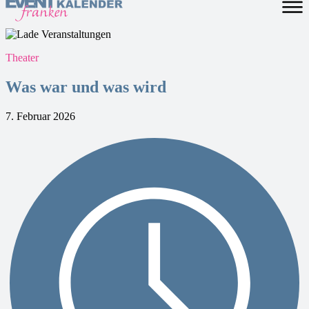
Theater
Was war und was wird
7. Februar 2026