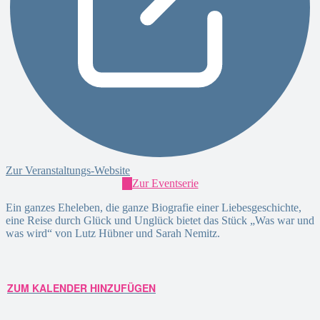
Zur Veranstaltungs-Website
Zur Eventserie
Ein ganzes Eheleben, die ganze Biografie einer Liebesgeschichte,
eine Reise durch Glück und Unglück bietet das Stück „Was war und
was wird“ von Lutz Hübner und Sarah Nemitz.
ZUM KALENDER HINZUFÜGEN