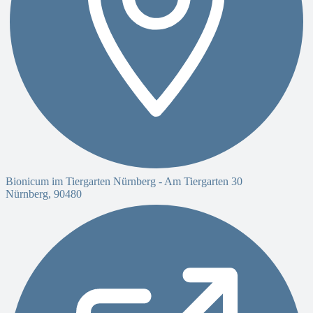
Bionicum im Tiergarten Nürnberg -
Am Tiergarten 30
Nürnberg
,
90480