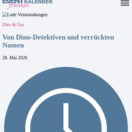
Dies & Das
Von Dino-Detektiven und verrückten
Namen
28. Mai 2026