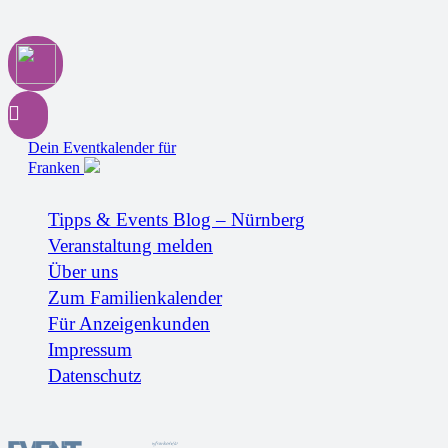
Dein Eventkalender für
Franken
Tipps & Events Blog – Nürnberg
Veranstaltung melden
Über uns
Zum Familienkalender
Für Anzeigenkunden
Impressum
Datenschutz