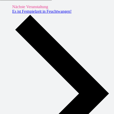
Nächste Veranstaltung
Es ist Festspielzeit in Feuchtwangen!