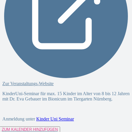
Zur Veranstaltungs-Website
KinderUni-Seminar für max. 15 Kinder im Alter von 8 bis 12 Jahren
mit Dr. Eva Gebauer im Bionicum im Tiergarten Nürnberg.
Anmeldung unter
Kinder Uni Seminar
ZUM KALENDER HINZUFÜGEN