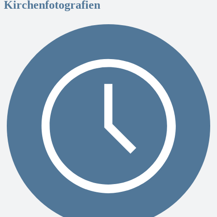
Kirchenfotografien