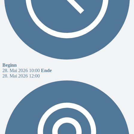
Beginn
28. Mai 2026 10:00
Ende
28. Mai 2026 12:00