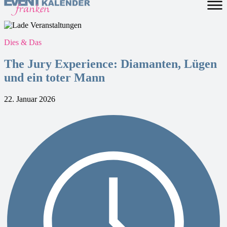
Dies & Das
The Jury Experience: Diamanten, Lügen
und ein toter Mann
22. Januar 2026