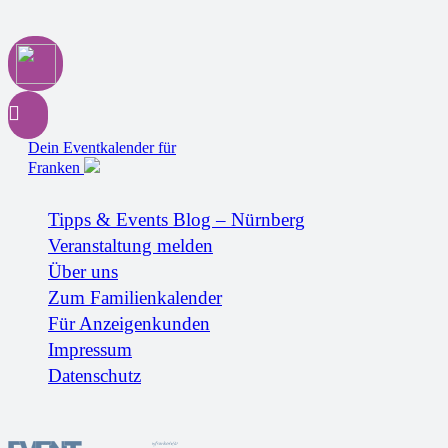
Dein Eventkalender für
Franken
Tipps & Events Blog – Nürnberg
Veranstaltung melden
Über uns
Zum Familienkalender
Für Anzeigenkunden
Impressum
Datenschutz