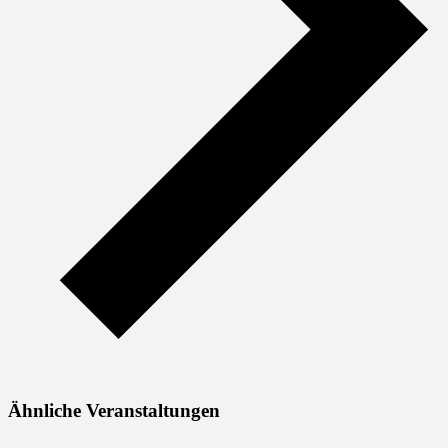
Ähnliche Veranstaltungen