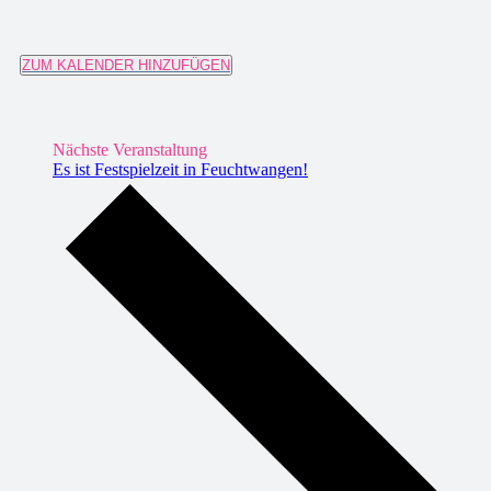
ZUM KALENDER HINZUFÜGEN
Nächste Veranstaltung
Es ist Festspielzeit in Feuchtwangen!