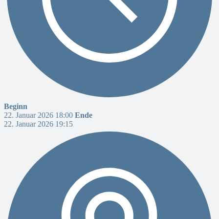
Beginn
22. Januar 2026 18:00
Ende
22. Januar 2026 19:15