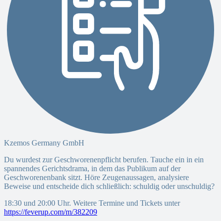
Kzemos Germany GmbH
Du wurdest zur Geschworenenpflicht berufen. Tauche ein in ein
spannendes Gerichtsdrama, in dem das Publikum auf der
Geschworenenbank sitzt. Höre Zeugenaussagen, analysiere
Beweise und entscheide dich schließlich: schuldig oder unschuldig?
18:30 und 20:00 Uhr. Weitere Termine und Tickets unter
https://feverup.com/m/382209