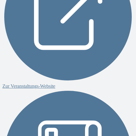
Zur Veranstaltungs-Website