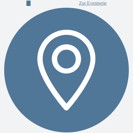
Zur Eventserie