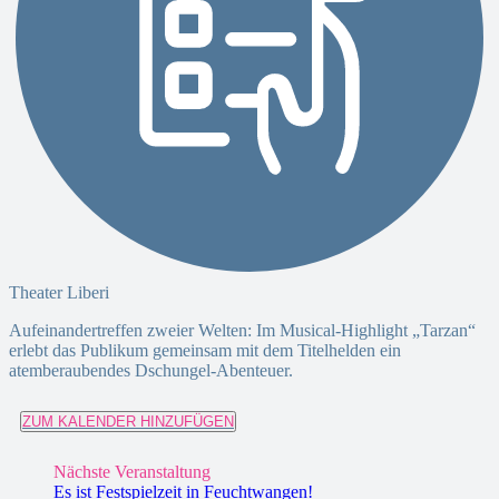
Theater Liberi
Aufeinandertreffen zweier Welten: Im Musical-Highlight „Tarzan“
erlebt das Publikum gemeinsam mit dem Titelhelden ein
atemberaubendes Dschungel-Abenteuer.
ZUM KALENDER HINZUFÜGEN
Nächste Veranstaltung
Es ist Festspielzeit in Feuchtwangen!