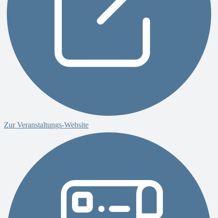
Zur Veranstaltungs-Website