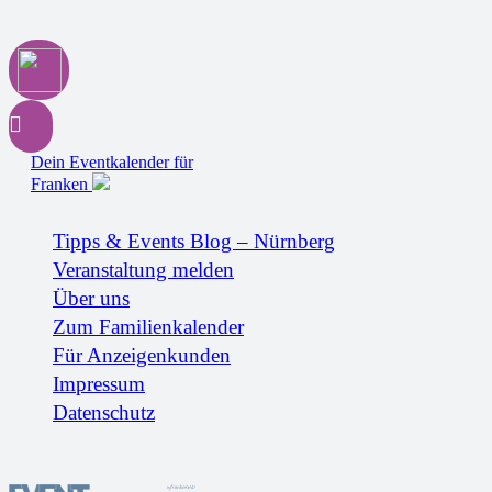
Dein Eventkalender für
Franken
Tipps & Events Blog – Nürnberg
Veranstaltung melden
Über uns
Zum Familienkalender
Für Anzeigenkunden
Impressum
Datenschutz