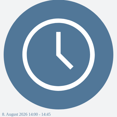
8. August 2026 14:00
-
14:45
8