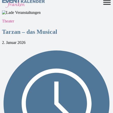
Theater
Tarzan – das Musical
2. Januar 2026