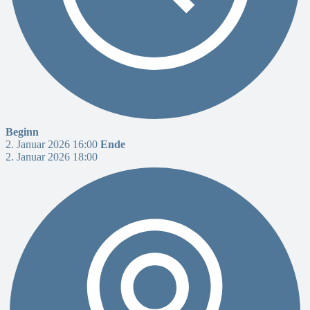
Beginn
2. Januar 2026 16:00
Ende
2. Januar 2026 18:00