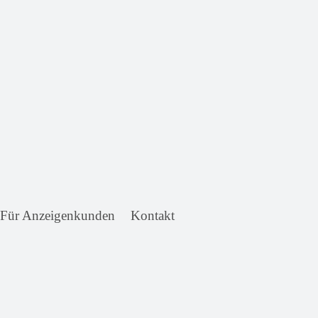
Für Anzeigenkunden
Kontakt