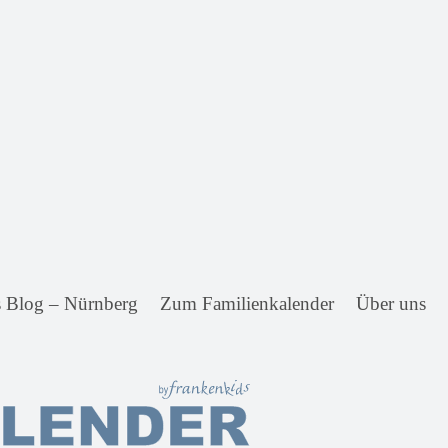
s Blog – Nürnberg
Zum Familienkalender
Über uns