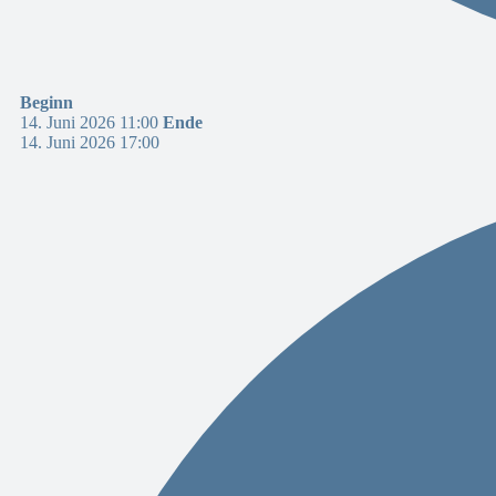
Beginn
14. Juni 2026 11:00
Ende
14. Juni 2026 17:00