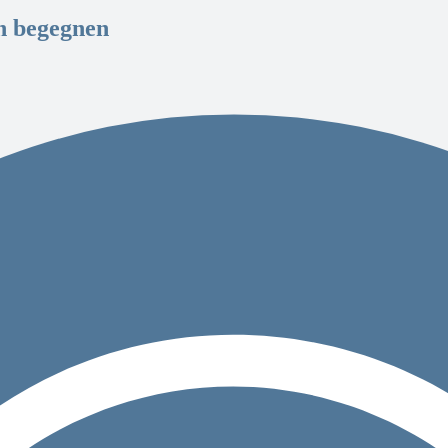
ch begegnen