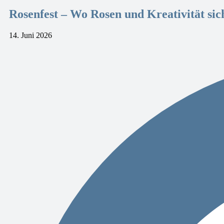
Rosenfest – Wo Rosen und Kreativität si
14. Juni 2026