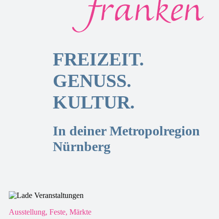
FREIZEIT.
GENUSS.
KULTUR.
In deiner Metropolregion
Nürnberg
Ausstellung, Feste, Märkte