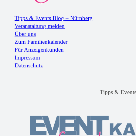
Tipps & Events Blog – Nürnberg
Veranstaltung melden
Über uns
Zum Familienkalender
Für Anzeigenkunden
Impressum
Datenschutz
Tipps & Event