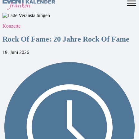
Konzerte
Rock Of Fame: 20 Jahre Rock Of Fame
19. Juni 2026