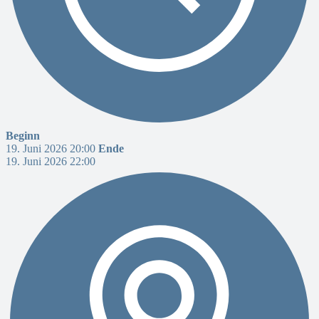
Beginn
19. Juni 2026 20:00
Ende
19. Juni 2026 22:00