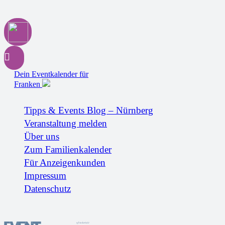
Dein Eventkalender für
Franken
Tipps & Events Blog – Nürnberg
Veranstaltung melden
Über uns
Zum Familienkalender
Für Anzeigenkunden
Impressum
Datenschutz