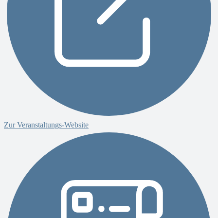
Zur Veranstaltungs-Website