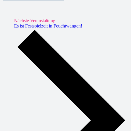
Nächste Veranstaltung
Es ist Festspielzeit in Feuchtwangen!