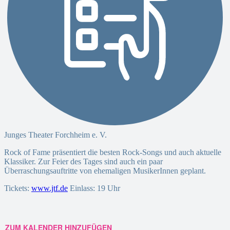
Junges Theater Forchheim e. V.
Rock of Fame präsentiert die besten Rock-Songs und auch aktuelle
Klassiker. Zur Feier des Tages sind auch ein paar
Überraschungsauftritte von ehemaligen MusikerInnen geplant.
Tickets:
www.jtf.de
Einlass: 19 Uhr
ZUM KALENDER HINZUFÜGEN