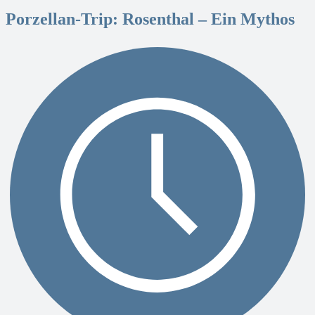
Porzellan-Trip: Rosenthal – Ein Mythos