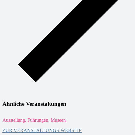
Ähnliche Veranstaltungen
Ausstellung, Führungen, Museen
F
ZUR VERANSTALTUNGS-WEBSITE