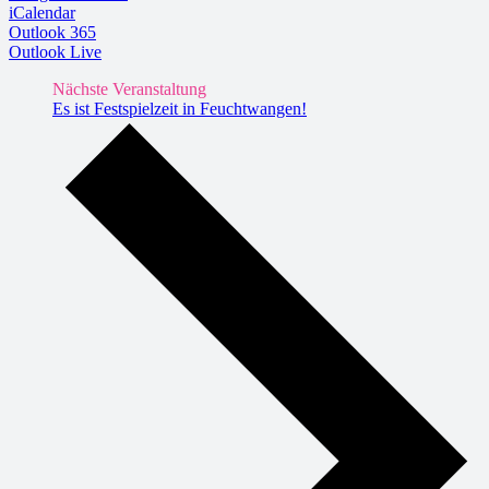
iCalendar
Outlook 365
Outlook Live
Nächste Veranstaltung
Es ist Festspielzeit in Feuchtwangen!