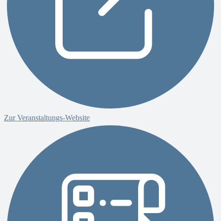
Zur Veranstaltungs-Website