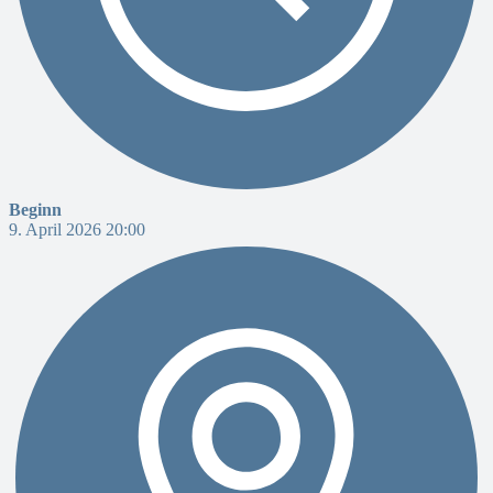
Beginn
9. April 2026 20:00