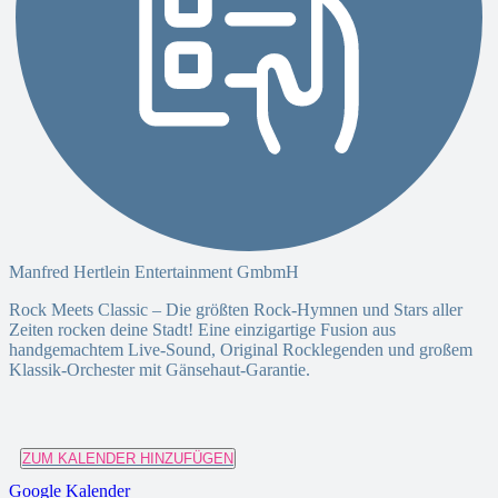
Manfred Hertlein Entertainment GmbmH
Rock Meets Classic – Die größten Rock-Hymnen und Stars aller
Zeiten rocken deine Stadt! Eine einzigartige Fusion aus
handgemachtem Live-Sound, Original Rocklegenden und großem
Klassik-Orchester mit Gänsehaut-Garantie.
ZUM KALENDER HINZUFÜGEN
Google Kalender