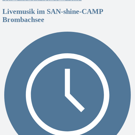
Livemusik im SAN-shine-CAMP
Brombachsee