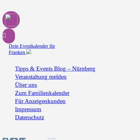
Dein Eventkalender für
Franken
Tipps & Events Blog – Nürnberg
Veranstaltung melden
Über uns
Zum Familienkalender
Für Anzeigenkunden
Impressum
Datenschutz