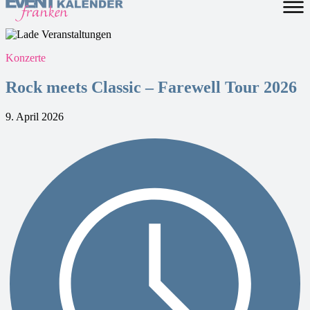
Konzerte
Rock meets Classic – Farewell Tour 2026
9. April 2026