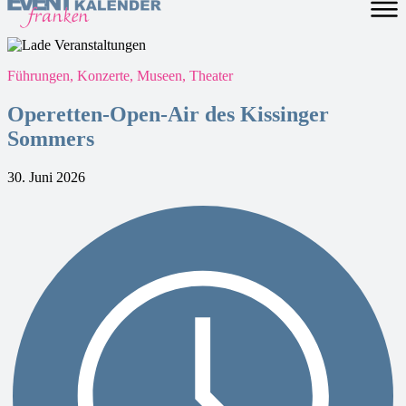
Führungen, Konzerte, Museen, Theater
Operetten-Open-Air des Kissinger
Sommers
30. Juni 2026