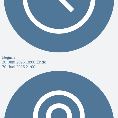
Beginn
30. Juni 2026 18:00
Ende
30. Juni 2026 21:00