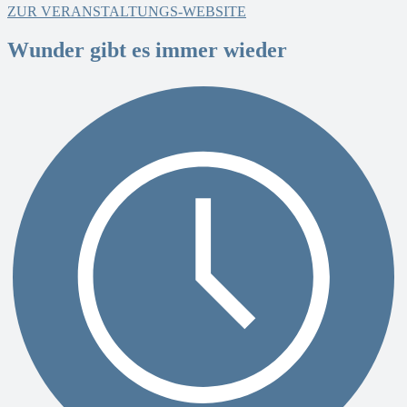
ZUR VERANSTALTUNGS-WEBSITE
Wunder gibt es immer wieder