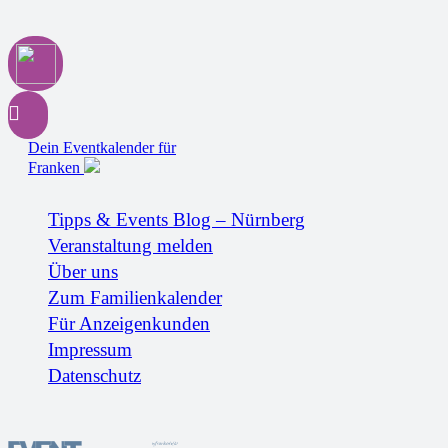
Dein Eventkalender für
Franken
Tipps & Events Blog – Nürnberg
Veranstaltung melden
Über uns
Zum Familienkalender
Für Anzeigenkunden
Impressum
Datenschutz