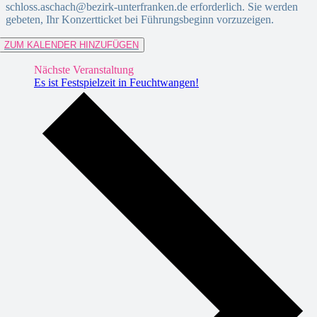
schloss.aschach@bezirk-unterfranken.de erforderlich. Sie werden
gebeten, Ihr Konzertticket bei Führungsbeginn vorzuzeigen.
ZUM KALENDER HINZUFÜGEN
Nächste Veranstaltung
Es ist Festspielzeit in Feuchtwangen!