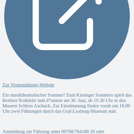
Zur Veranstaltungs-Website
Ein musiktheatralischer Sommer! Zum Kissinger Sommers spielt das
Berliner Kollektiv tutti d*amore am 30. Juni, ab 19.30 Uhr in den
Museen Schloss Aschach. Zur Einstimmung finden vorab um 18.00
Uhr zwei Führungen durch das Graf-Luxburg-Museum statt.
Anmeldung zur Führung unter 09708/704188 20 oder