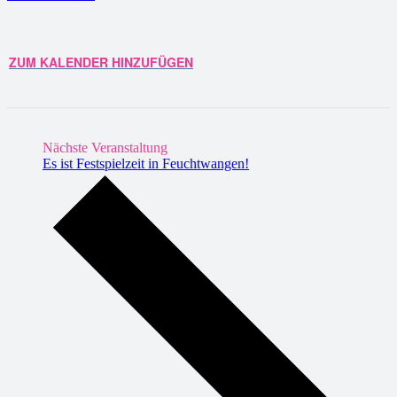
ZUM KALENDER HINZUFÜGEN
Nächste Veranstaltung
Es ist Festspielzeit in Feuchtwangen!