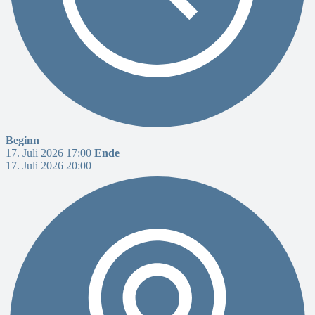
Beginn
17. Juli 2026 17:00
Ende
17. Juli 2026 20:00