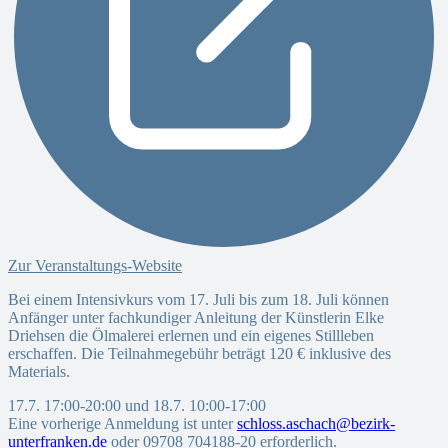
Zur Veranstaltungs-Website
Bei einem Intensivkurs vom 17. Juli bis zum 18. Juli können
Anfänger unter fachkundiger Anleitung der Künstlerin Elke
Driehsen die Ölmalerei erlernen und ein eigenes Stillleben
erschaffen. Die Teilnahmegebühr beträgt 120 € inklusive des
Materials.
17.7. 17:00-20:00 und 18.7. 10:00-17:00
Eine vorherige Anmeldung ist unter
schloss.aschach@bezirk-
unterfranken.de
oder 09708 704188-20 erforderlich.