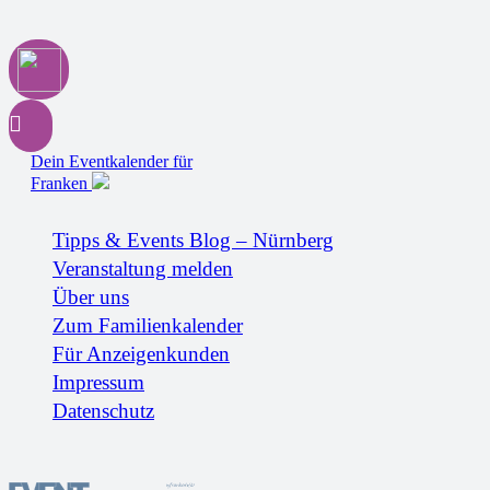
Dein Eventkalender für
Franken
Tipps & Events Blog – Nürnberg
Veranstaltung melden
Über uns
Zum Familienkalender
Für Anzeigenkunden
Impressum
Datenschutz