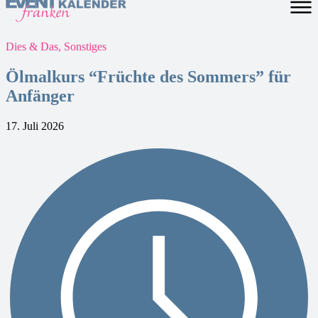
Dies & Das, Sonstiges
Ölmalkurs “Früchte des Sommers” für
Anfänger
17. Juli 2026