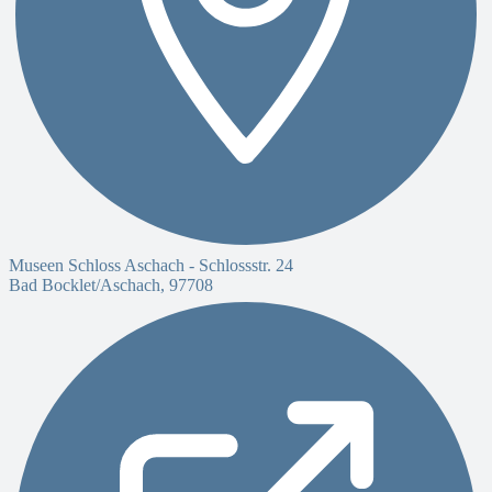
Museen Schloss Aschach -
Schlossstr. 24
Bad Bocklet/Aschach
,
97708