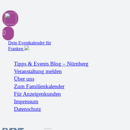
Dein Eventkalender für
Franken
Tipps & Events Blog – Nürnberg
Veranstaltung melden
Über uns
Zum Familienkalender
Für Anzeigenkunden
Impressum
Datenschutz