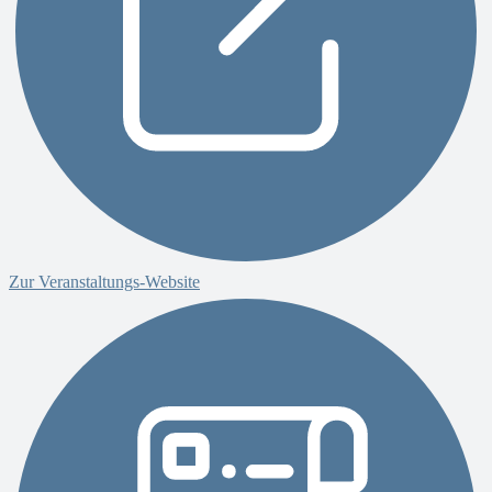
Zur Veranstaltungs-Website