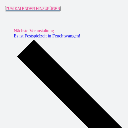
ZUM KALENDER HINZUFÜGEN
Nächste Veranstaltung
Es ist Festspielzeit in Feuchtwangen!