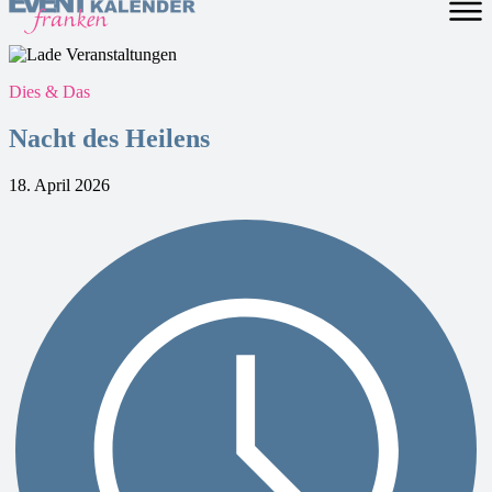
Dies & Das
Nacht des Heilens
18. April 2026