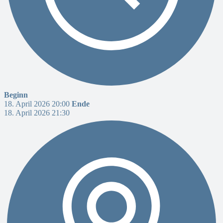
Beginn
18. April 2026 20:00
Ende
18. April 2026 21:30