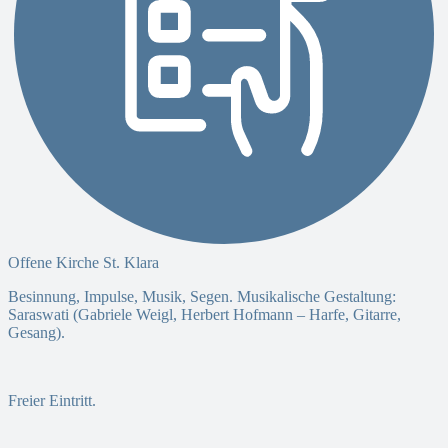
Offene Kirche St. Klara
Besinnung, Impulse, Musik, Segen. Musikalische Gestaltung:
Saraswati (Gabriele Weigl, Herbert Hofmann – Harfe, Gitarre,
Gesang).
Freier Eintritt.