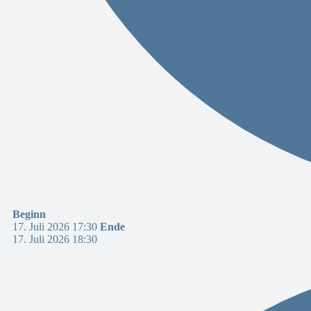
Beginn
17. Juli 2026 17:30
Ende
17. Juli 2026 18:30