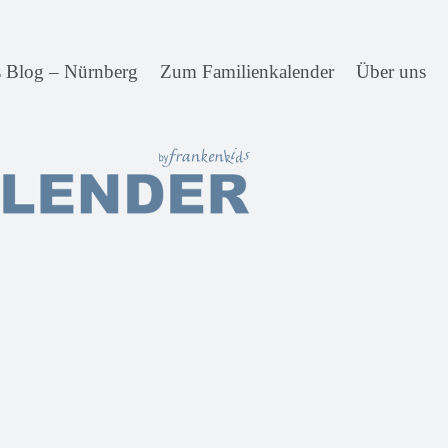
s Blog – Nürnberg
Zum Familienkalender
Über uns