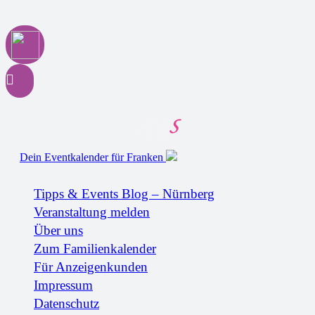
Dein Eventkalender für Franken
Tipps & Events Blog – Nürnberg
Veranstaltung melden
Über uns
Zum Familienkalender
Für Anzeigenkunden
Impressum
Datenschutz