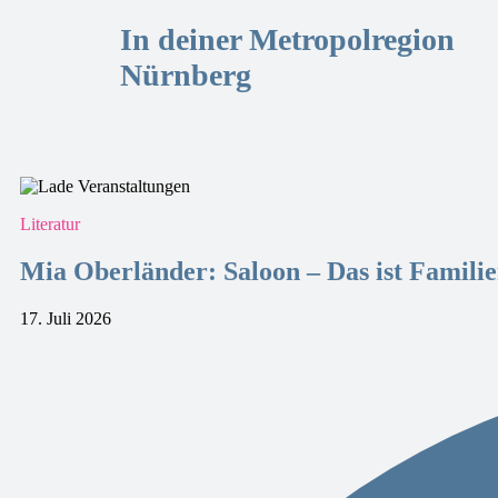
In deiner Metropolregion
Nürnberg
Literatur
Mia Oberländer: Saloon – Das ist Famili
17. Juli 2026