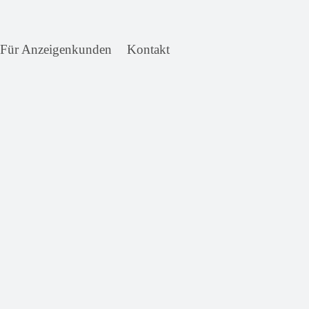
Für Anzeigenkunden
Kontakt