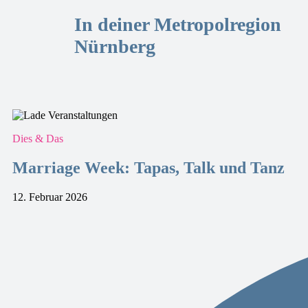
In deiner Metropolregion
Nürnberg
Dies & Das
Marriage Week: Tapas, Talk und Tanz
12. Februar 2026