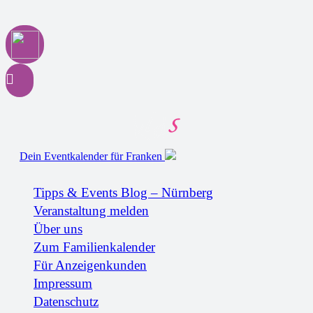
Dein Eventkalender für Franken
Tipps & Events Blog – Nürnberg
Veranstaltung melden
Über uns
Zum Familienkalender
Für Anzeigenkunden
Impressum
Datenschutz