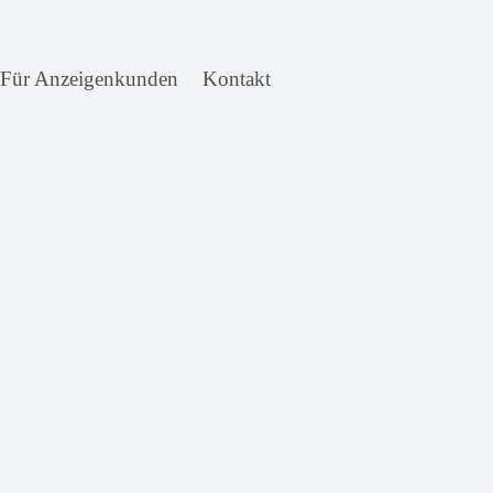
Für Anzeigenkunden
Kontakt