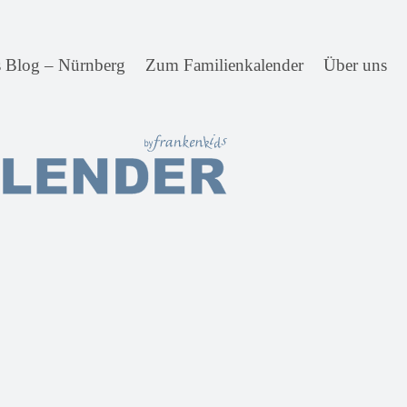
s Blog – Nürnberg
Zum Familienkalender
Über uns