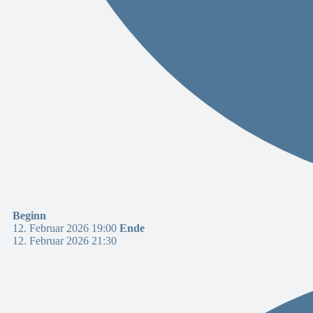
Beginn
12. Februar 2026 19:00
Ende
12. Februar 2026 21:30