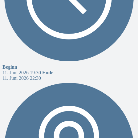
Beginn
11. Juni 2026 19:30
Ende
11. Juni 2026 22:30