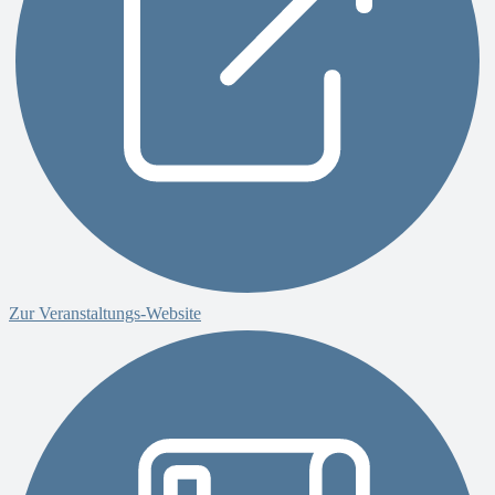
Zur Veranstaltungs-Website