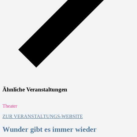
Ähnliche Veranstaltungen
Theater
T
ZUR VERANSTALTUNGS-WEBSITE
Wunder gibt es immer wieder