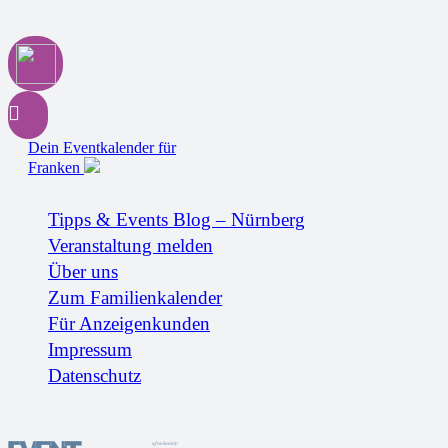
Dein Eventkalender für
Franken
Tipps & Events Blog – Nürnberg
Veranstaltung melden
Über uns
Zum Familienkalender
Für Anzeigenkunden
Impressum
Datenschutz