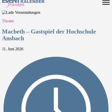
Theater
Macbeth – Gastspiel der Hochschule
Ansbach
11. Juni 2026