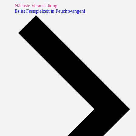
Nächste Veranstaltung
Es ist Festspielzeit in Feuchtwangen!