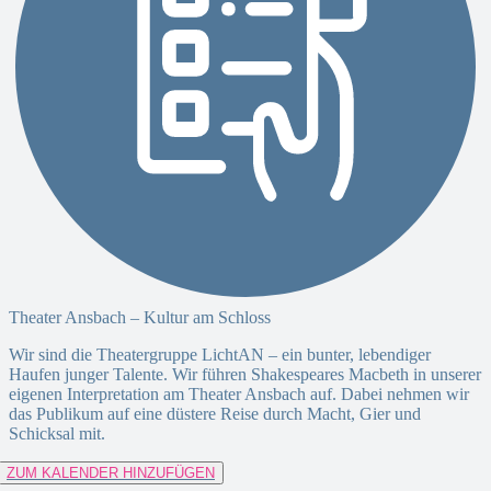
Theater Ansbach – Kultur am Schloss
Wir sind die Theatergruppe LichtAN – ein bunter, lebendiger
Haufen junger Talente. Wir führen Shakespeares Macbeth in unserer
eigenen Interpretation am Theater Ansbach auf. Dabei nehmen wir
das Publikum auf eine düstere Reise durch Macht, Gier und
Schicksal mit.
ZUM KALENDER HINZUFÜGEN