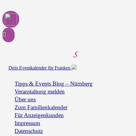
Dein Eventkalender für Franken
Tipps & Events Blog – Nürnberg
Veranstaltung melden
Über uns
Zum Familienkalender
Für Anzeigenkunden
Impressum
Datenschutz