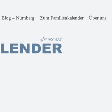
s Blog – Nürnberg
Zum Familienkalender
Über uns