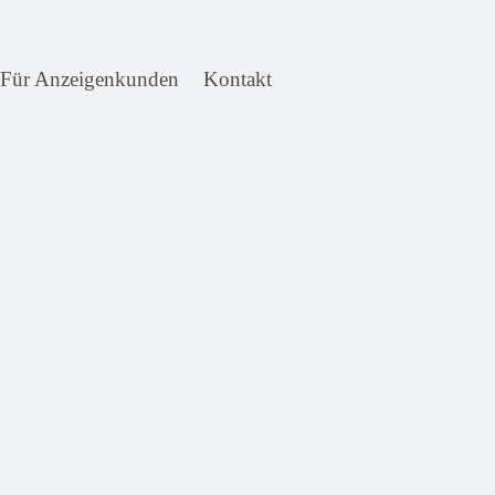
Für Anzeigenkunden
Kontakt