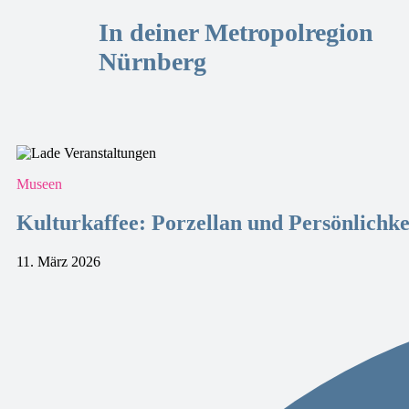
In deiner Metropolregion
Nürnberg
Museen
Kulturkaffee: Porzellan und Persönlichke
11. März 2026