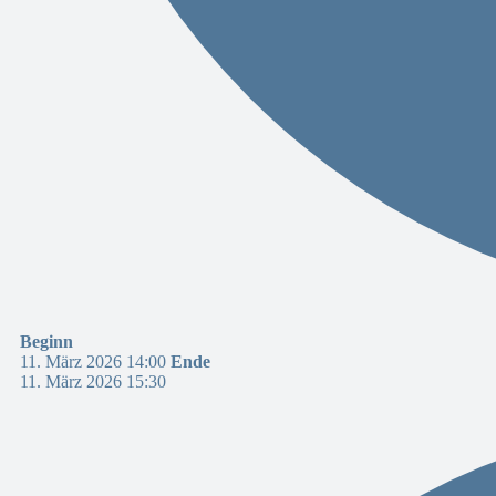
Beginn
11. März 2026 14:00
Ende
11. März 2026 15:30