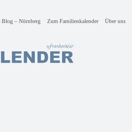
s Blog – Nürnberg
Zum Familienkalender
Über uns