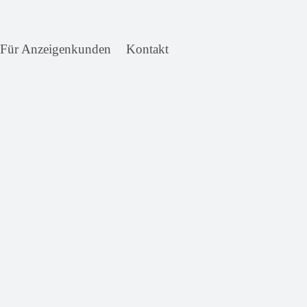
Für Anzeigenkunden
Kontakt