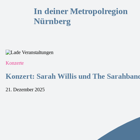
In deiner Metropolregion
Nürnberg
Konzerte
Konzert: Sarah Willis und The Sarahban
21. Dezember 2025