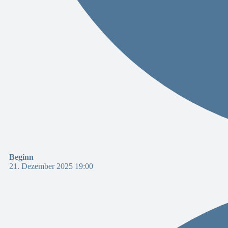
Beginn
21. Dezember 2025 19:00