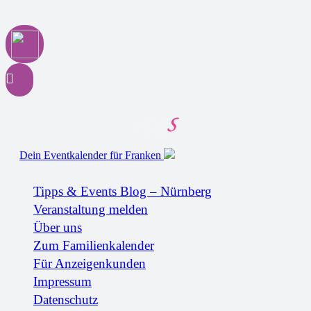
Dein Eventkalender für Franken
Tipps & Events Blog – Nürnberg
Veranstaltung melden
Über uns
Zum Familienkalender
Für Anzeigenkunden
Impressum
Datenschutz