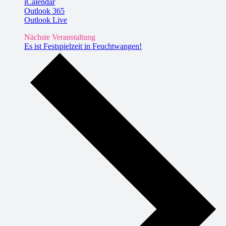
iCalendar
Outlook 365
Outlook Live
Nächste Veranstaltung
Es ist Festspielzeit in Feuchtwangen!