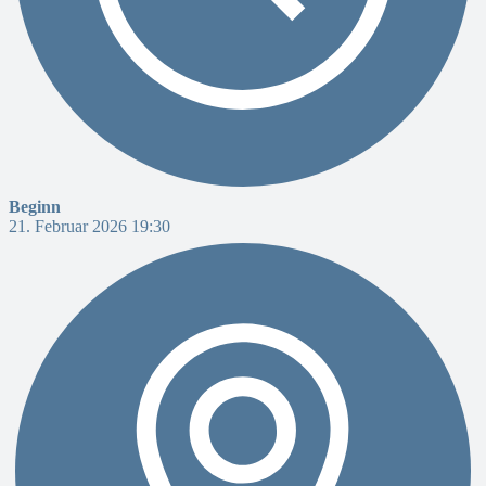
Beginn
21. Februar 2026 19:30