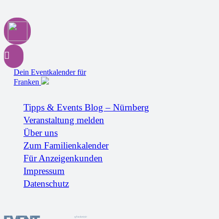
Dein Eventkalender für
Franken
Tipps & Events Blog – Nürnberg
Veranstaltung melden
Über uns
Zum Familienkalender
Für Anzeigenkunden
Impressum
Datenschutz