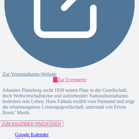
Zur Veranstaltungs-Website
Zur Eventserie
Johannes Pinneberg sucht 1930 seinen Platz in der Gesellschaft,
doch Weltwirtschaftskrise und aufziehender Nationalsozialismus
bedrohen sein Leben. Hans Fallada erzählt vom Niemand und zeigt
die erbarmungslose Leistungsgesellschaft, untermalt von Erwin
Bootz’ Musik.
ZUM KALENDER HINZUFÜGEN
Google Kalender