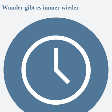
Wunder gibt es immer wieder