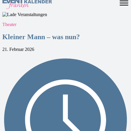
Theater
Kleiner Mann – was nun?
21. Februar 2026