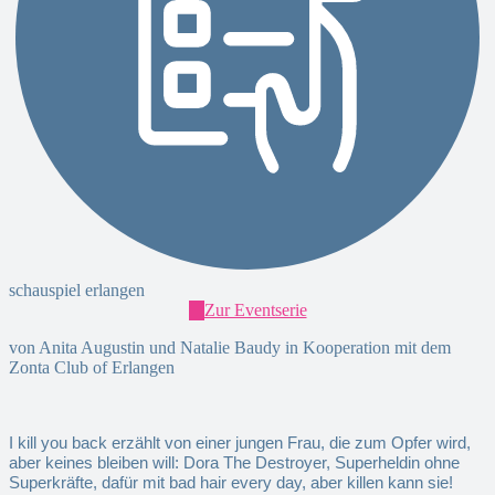
schauspiel erlangen
Zur Eventserie
von Anita Augustin und Natalie Baudy in Kooperation mit dem
Zonta Club of Erlangen
I kill you back erzählt von einer jungen Frau, die zum Opfer wird,
aber keines bleiben will: Dora The Destroyer, Superheldin ohne
Superkräfte, dafür mit bad hair every day, aber killen kann sie!