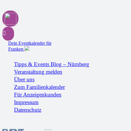
Dein Eventkalender für
Franken
Tipps & Events Blog – Nürnberg
Veranstaltung melden
Über uns
Zum Familienkalender
Für Anzeigenkunden
Impressum
Datenschutz