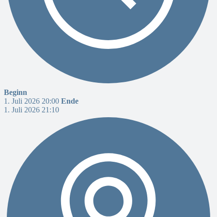
Beginn
1. Juli 2026 20:00
Ende
1. Juli 2026 21:10