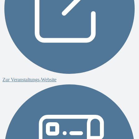
Zur Veranstaltungs-Website