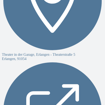
Theater in der Garage, Erlangen -
Theaterstraße 5
Erlangen
,
91054