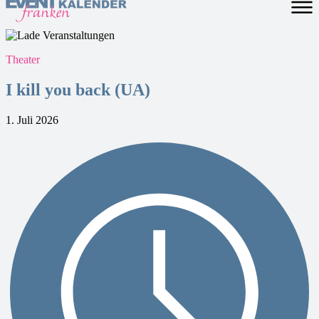
Theater
I kill you back (UA)
1. Juli 2026