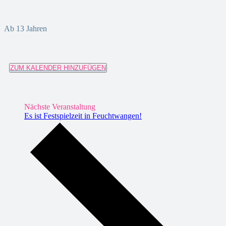
Ab 13 Jahren
ZUM KALENDER HINZUFÜGEN
Nächste Veranstaltung
Es ist Festspielzeit in Feuchtwangen!