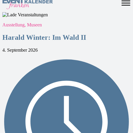
Ausstellung, Museen
Harald Winter: Im Wald II
4. September 2026