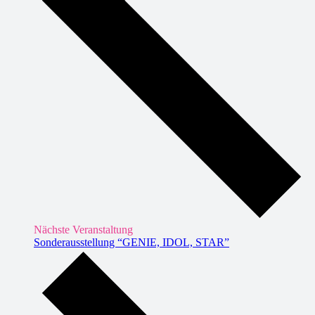
Nächste Veranstaltung
Sonderausstellung “GENIE, IDOL, STAR”