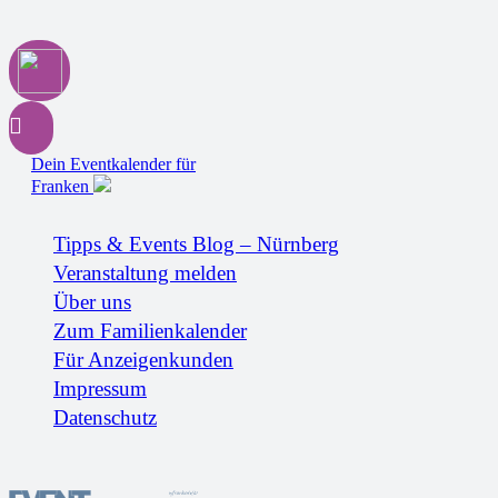
Dein Eventkalender für
Franken
Tipps & Events Blog – Nürnberg
Veranstaltung melden
Über uns
Zum Familienkalender
Für Anzeigenkunden
Impressum
Datenschutz