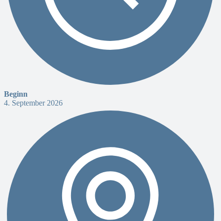
Beginn
4. September 2026