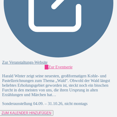
Zur Veranstaltungs-Website
Zur Eventserie
Harald Winter zeigt seine neuesten, großformatigen Kohle- und
Pastellzeichnungen zum Thema „Wald“. Obwohl der Wald längst
beliebtes Erholungsgebiet geworden ist, steckt noch ein bisschen
Furcht in den meisten von uns, die ihren Ursprung in alten
Erzählungen und Märchen hat…
Sonderausstellung 04.09. – 31.10.26, nicht montags
ZUM KALENDER HINZUFÜGEN