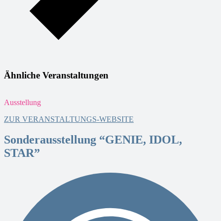
Ähnliche Veranstaltungen
Ausstellung
A
ZUR VERANSTALTUNGS-WEBSITE
Sonderausstellung “GENIE, IDOL,
STAR”