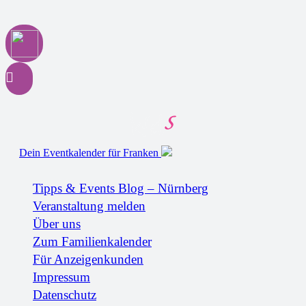
Dein Eventkalender für Franken
Tipps & Events Blog – Nürnberg
Veranstaltung melden
Über uns
Zum Familienkalender
Für Anzeigenkunden
Impressum
Datenschutz