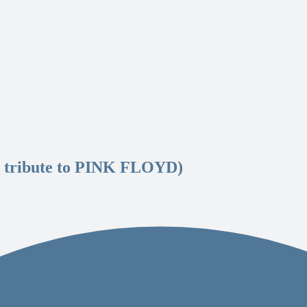
a tribute to PINK FLOYD)