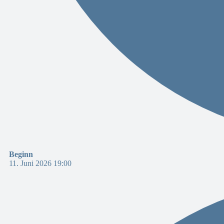
Beginn
11. Juni 2026 19:00