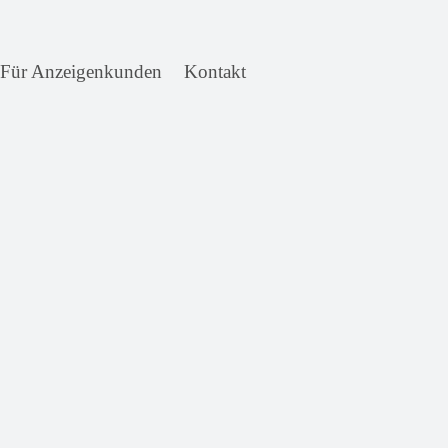
Für Anzeigenkunden
Kontakt