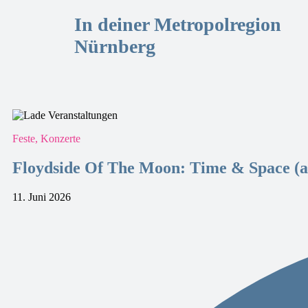
In deiner Metropolregion
Nürnberg
Feste, Konzerte
Floydside Of The Moon: Time & Space (
11. Juni 2026