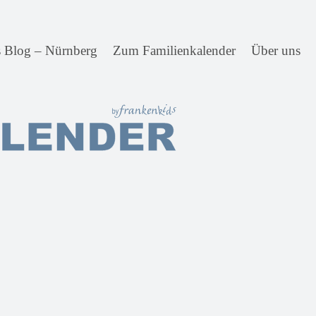
s Blog – Nürnberg
Zum Familienkalender
Über uns