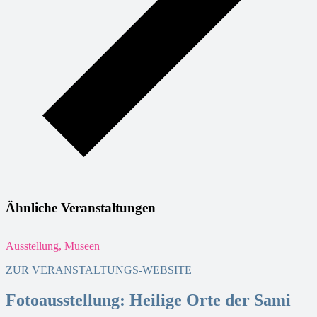
Ähnliche Veranstaltungen
Ausstellung, Museen
A
ZUR VERANSTALTUNGS-WEBSITE
Fotoausstellung: Heilige Orte der Sami