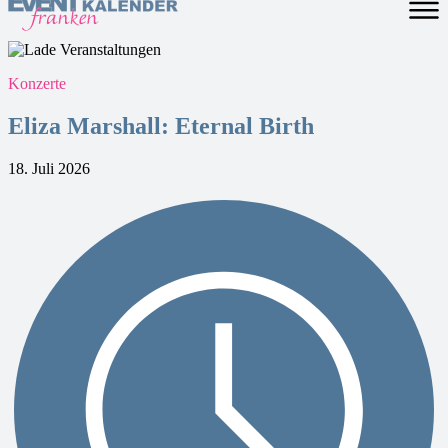
Konzerte
Eliza Marshall: Eternal Birth
18. Juli 2026