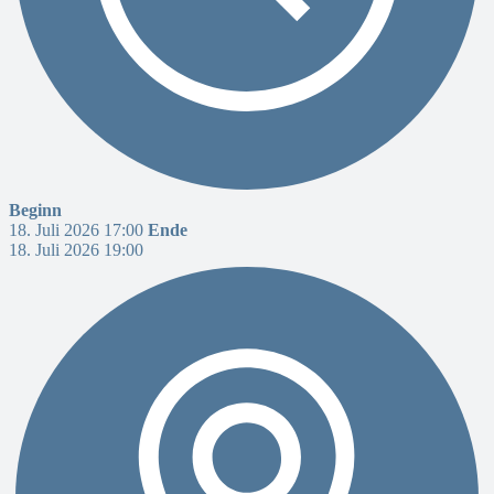
Beginn
18. Juli 2026 17:00
Ende
18. Juli 2026 19:00