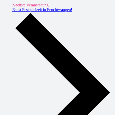
Nächste Veranstaltung
Es ist Festspielzeit in Feuchtwangen!