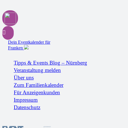
Dein Eventkalender für
Franken
Tipps & Events Blog – Nürnberg
Veranstaltung melden
Über uns
Zum Familienkalender
Für Anzeigenkunden
Impressum
Datenschutz