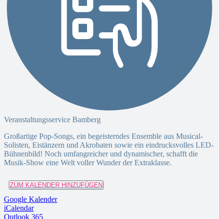
Veranstaltungsservice Bamberg
Großartige Pop-Songs, ein begeisterndes Ensemble aus Musical-
Solisten, Eistänzern und Akrobaten sowie ein eindrucksvolles LED-
Bühnenbild! Noch umfangreicher und dynamischer, schafft die
Musik-Show eine Welt voller Wunder der Extraklasse.
ZUM KALENDER HINZUFÜGEN
Google Kalender
iCalendar
Outlook 365