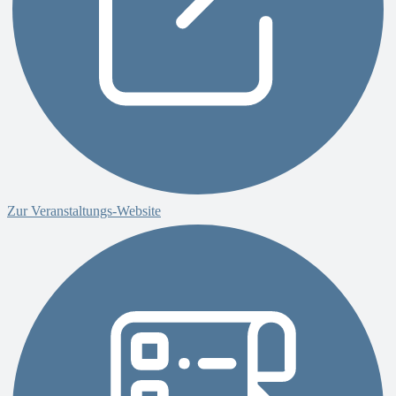
Zur Veranstaltungs-Website