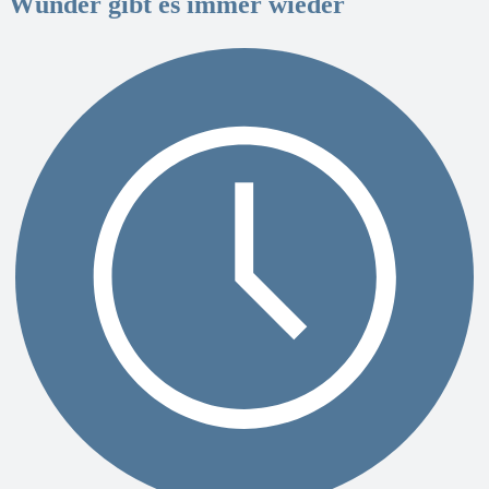
Wunder gibt es immer wieder