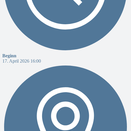
Beginn
17. April 2026 16:00