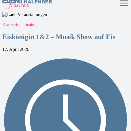
Konzerte, Theater
Eiskönigin 1&2 – Musik Show auf Eis
17. April 2026