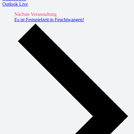
Outlook Live
Nächste Veranstaltung
Es ist Festspielzeit in Feuchtwangen!