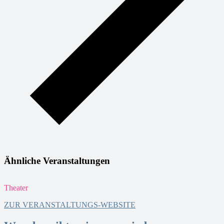
Ähnliche Veranstaltungen
Theater
T
ZUR VERANSTALTUNGS-WEBSITE