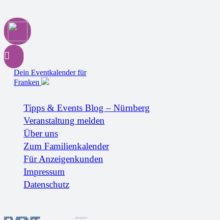
Dein Eventkalender für
Franken
Tipps & Events Blog – Nürnberg
Veranstaltung melden
Über uns
Zum Familienkalender
Für Anzeigenkunden
Impressum
Datenschutz