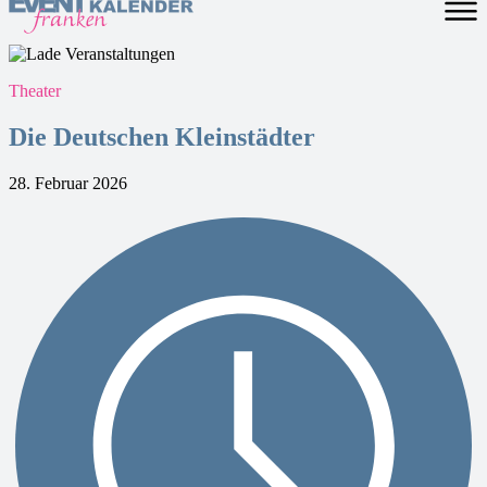
Theater
Die Deutschen Kleinstädter
28. Februar 2026