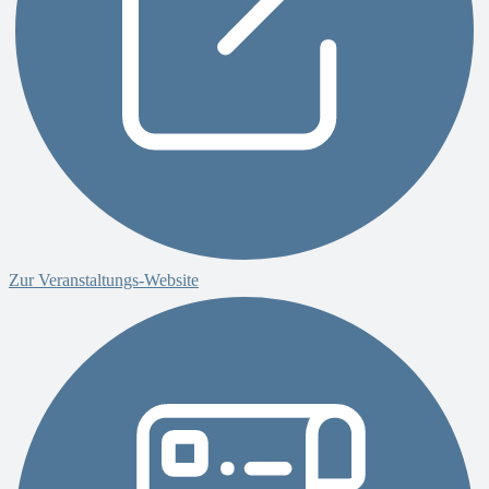
Zur Veranstaltungs-Website