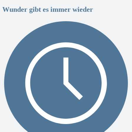
Wunder gibt es immer wieder