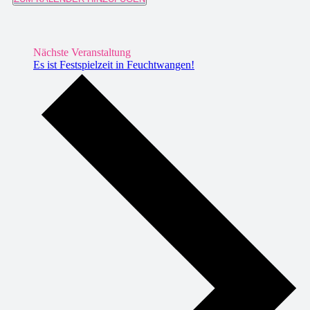
Nächste Veranstaltung
Es ist Festspielzeit in Feuchtwangen!