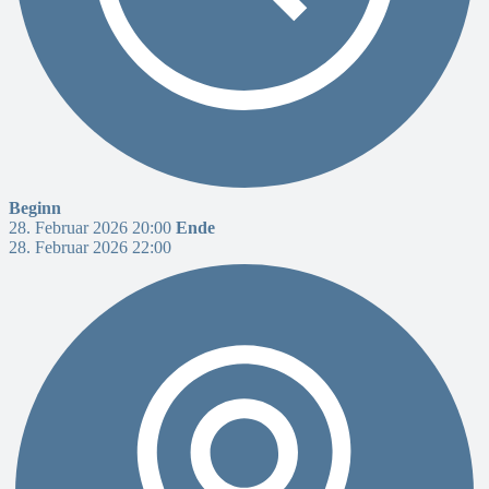
Beginn
28. Februar 2026 20:00
Ende
28. Februar 2026 22:00