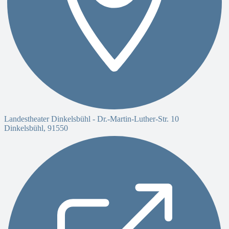
Landestheater Dinkelsbühl -
Dr.-Martin-Luther-Str. 10
Dinkelsbühl
,
91550