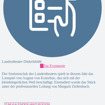
Landestheater Dinkelsbühl
Zur Eventserie
Der Seniorenclub des Landestheaters spielt in diesem Jahr das
Lustspiel von August von Kotzebue, das sich mit der
kleinbürgerlichen Welt beschäftigt. Einstudiert wurde das Stück
unter der professionellen Leitung von Margarit Ziellenbach.
ZUM KALENDER HINZUFÜGEN