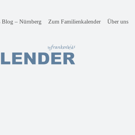
s Blog – Nürnberg
Zum Familienkalender
Über uns