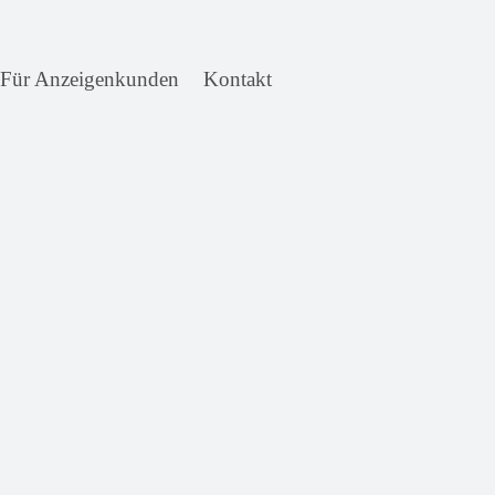
Für Anzeigenkunden
Kontakt