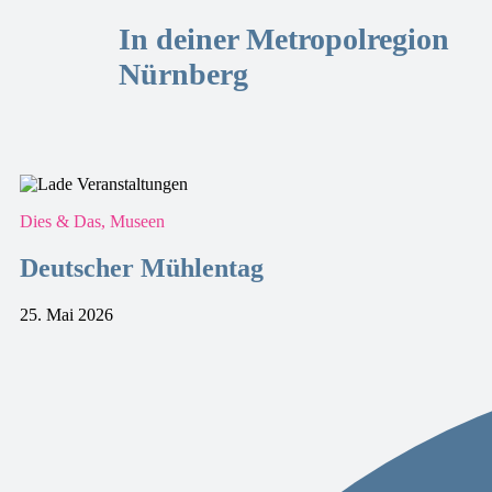
In deiner Metropolregion
Nürnberg
Dies & Das, Museen
Deutscher Mühlentag
25. Mai 2026