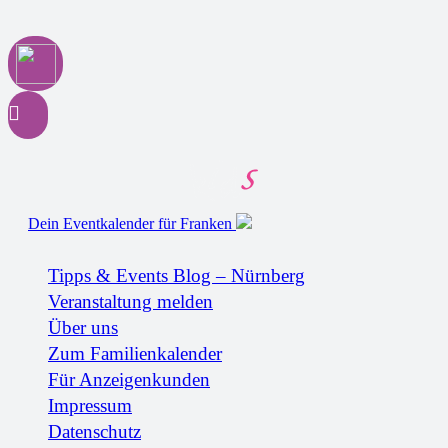
Dein Eventkalender für Franken
Tipps & Events Blog – Nürnberg
Veranstaltung melden
Über uns
Zum Familienkalender
Für Anzeigenkunden
Impressum
Datenschutz