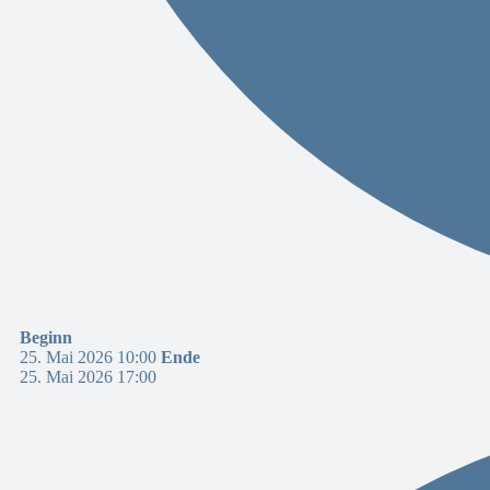
Beginn
25. Mai 2026 10:00
Ende
25. Mai 2026 17:00