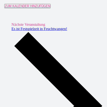
ZUM KALENDER HINZUFÜGEN
Nächste Veranstaltung
Es ist Festspielzeit in Feuchtwangen!