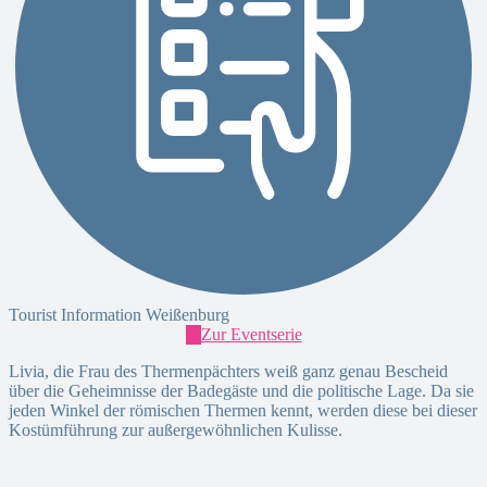
Tourist Information Weißenburg
Zur Eventserie
Livia, die Frau des Thermenpächters weiß ganz genau Bescheid
über die Geheimnisse der Badegäste und die politische Lage. Da sie
jeden Winkel der römischen Thermen kennt, werden diese bei dieser
Kostümführung zur außergewöhnlichen Kulisse.