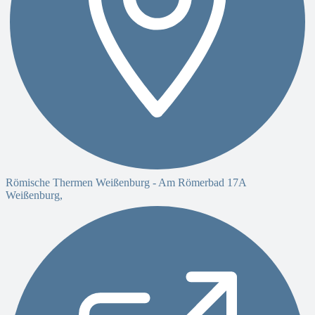
Römische Thermen Weißenburg -
Am Römerbad 17A
Weißenburg
,