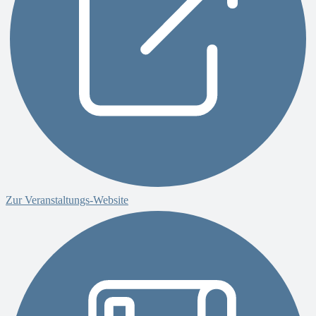
Zur Veranstaltungs-Website