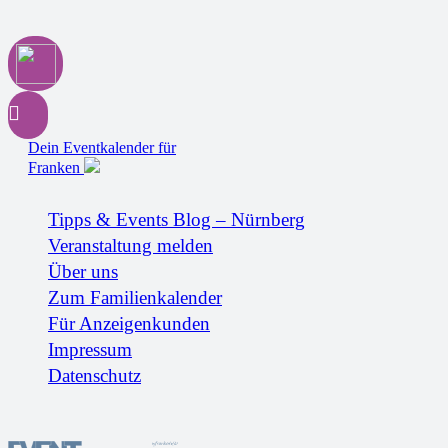
Dein Eventkalender für
Franken
Tipps & Events Blog – Nürnberg
Veranstaltung melden
Über uns
Zum Familienkalender
Für Anzeigenkunden
Impressum
Datenschutz