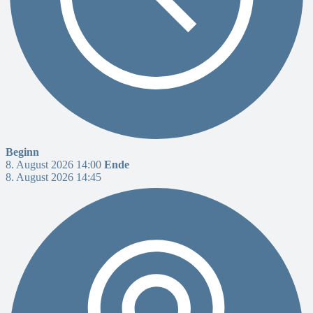
Beginn
8. August 2026 14:00
Ende
8. August 2026 14:45