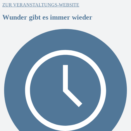
ZUR VERANSTALTUNGS-WEBSITE
Wunder gibt es immer wieder