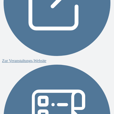
Zur Veranstaltungs-Website