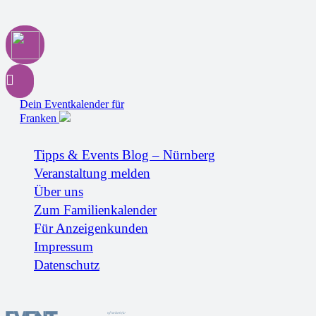
Dein Eventkalender für
Franken
Tipps & Events Blog – Nürnberg
Veranstaltung melden
Über uns
Zum Familienkalender
Für Anzeigenkunden
Impressum
Datenschutz