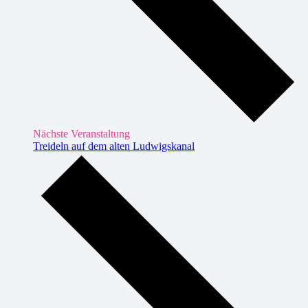
Nächste Veranstaltung
Treideln auf dem alten Ludwigskanal