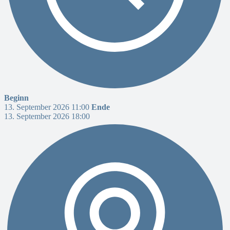
Beginn
13. September 2026 11:00
Ende
13. September 2026 18:00