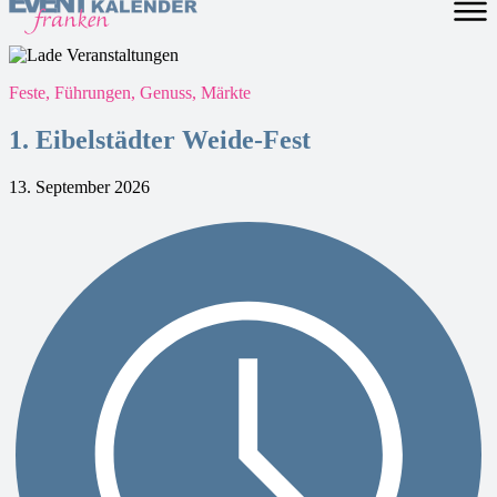
Feste, Führungen, Genuss, Märkte
1. Eibelstädter Weide-Fest
13. September 2026