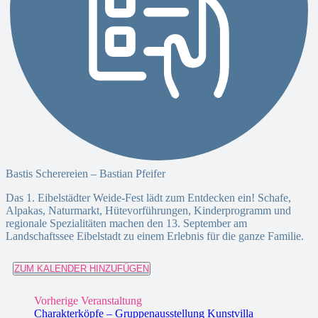
Bastis Scherereien – Bastian Pfeifer
Das 1. Eibelstädter Weide-Fest lädt zum Entdecken ein! Schafe,
Alpakas, Naturmarkt, Hütevorführungen, Kinderprogramm und
regionale Spezialitäten machen den 13. September am
Landschaftssee Eibelstadt zu einem Erlebnis für die ganze Familie.
ZUM KALENDER HINZUFÜGEN
Vorherige Veranstaltung
Charakterköpfe – Gruppenausstellung Kunstvilla