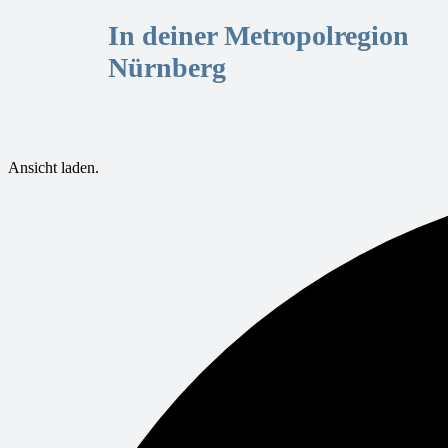
In deiner Metropolregion
Nürnberg
Ansicht laden.