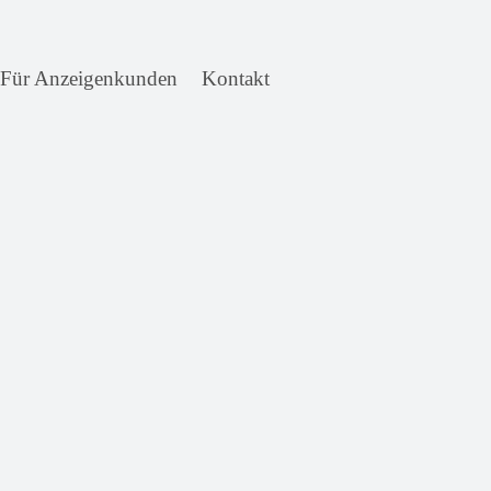
Für Anzeigenkunden
Kontakt