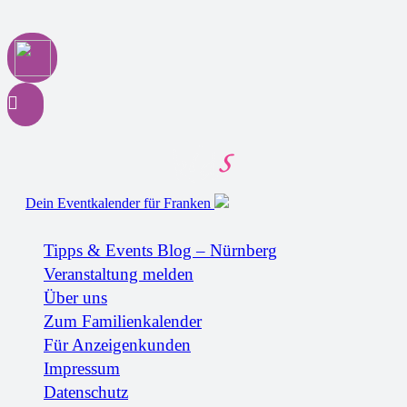
Dein Eventkalender für Franken
Tipps & Events Blog – Nürnberg
Veranstaltung melden
Über uns
Zum Familienkalender
Für Anzeigenkunden
Impressum
Datenschutz