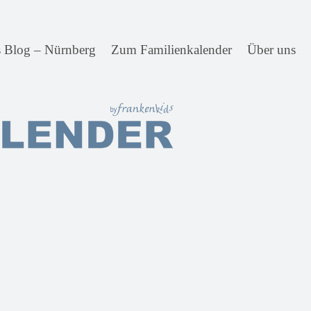
s Blog – Nürnberg
Zum Familienkalender
Über uns