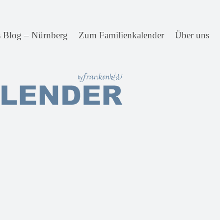
s Blog – Nürnberg
Zum Familienkalender
Über uns