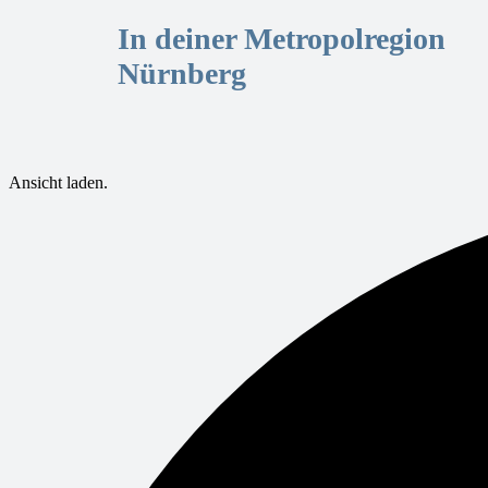
In deiner Metropolregion
Nürnberg
Ansicht laden.