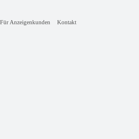
Für Anzeigenkunden
Kontakt