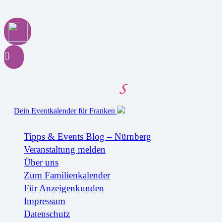
Dein Eventkalender für Franken
Tipps & Events Blog – Nürnberg
Veranstaltung melden
Über uns
Zum Familienkalender
Für Anzeigenkunden
Impressum
Datenschutz