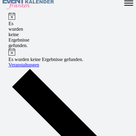
Es
wurden
keine
Ergebnisse
gefunden.
Es wurden keine Ergebnisse gefunden.
Veranstaltungen