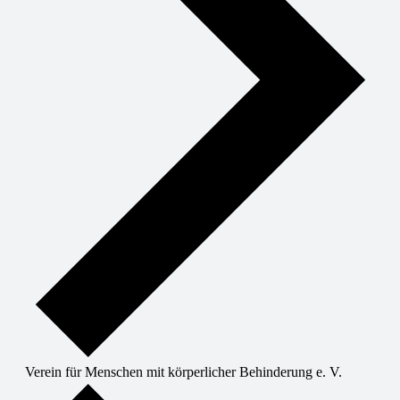
Verein für Menschen mit körperlicher Behinderung e. V.