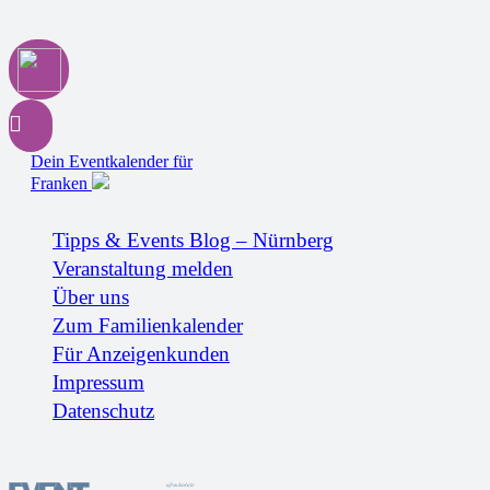
Dein Eventkalender für
Franken
Tipps & Events Blog – Nürnberg
Veranstaltung melden
Über uns
Zum Familienkalender
Für Anzeigenkunden
Impressum
Datenschutz