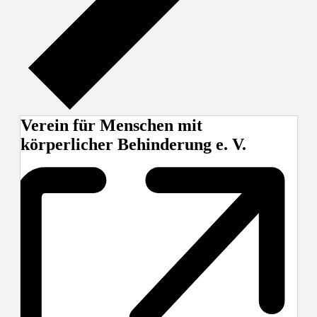
Verein für Menschen mit
körperlicher Behinderung e. V.