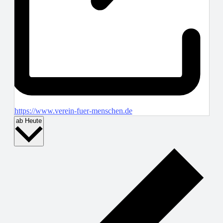
https://www.verein-fuer-menschen.de
Datum
ab Heute
wählen.