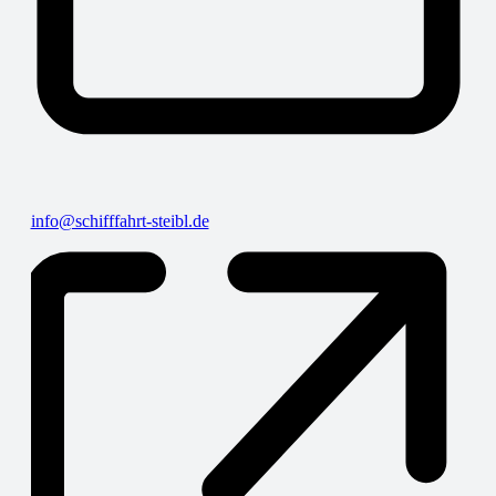
info@schifffahrt-steibl.de