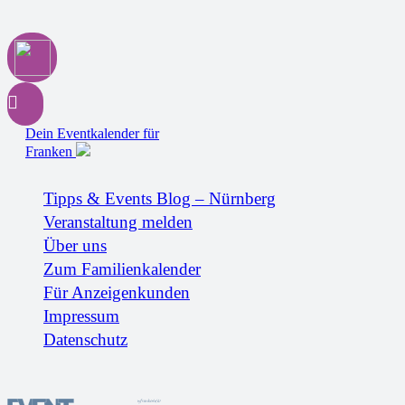
Dein Eventkalender für
Franken
Tipps & Events Blog – Nürnberg
Veranstaltung melden
Über uns
Zum Familienkalender
Für Anzeigenkunden
Impressum
Datenschutz