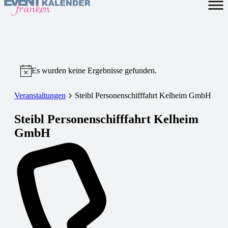
Es wurden keine Ergebnisse gefunden.
Veranstaltungen
Steibl Personenschifffahrt Kelheim GmbH
Steibl Personenschifffahrt Kelheim
GmbH