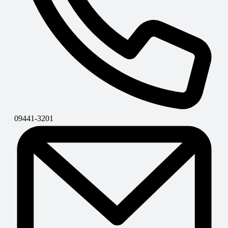
09441-3201