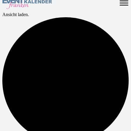
Ansicht laden.