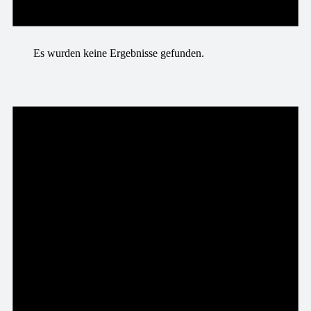
Es wurden keine Ergebnisse gefunden.