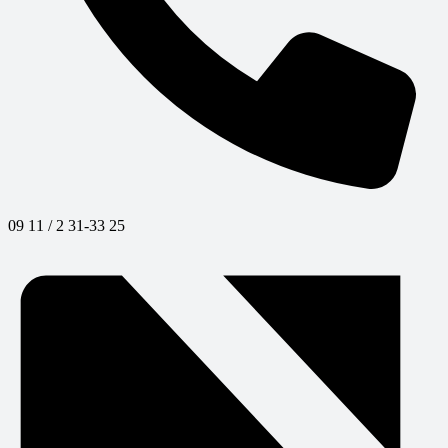
09 11 / 2 31-33 25