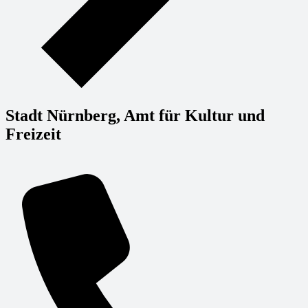
Stadt Nürnberg, Amt für Kultur und
Freizeit