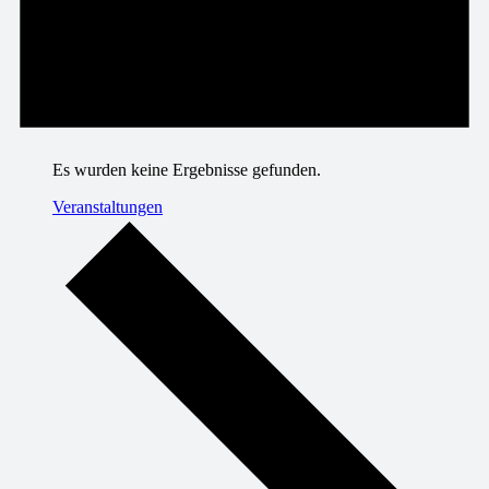
Es wurden keine Ergebnisse gefunden.
Veranstaltungen