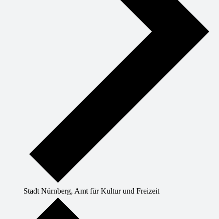
Stadt Nürnberg, Amt für Kultur und Freizeit