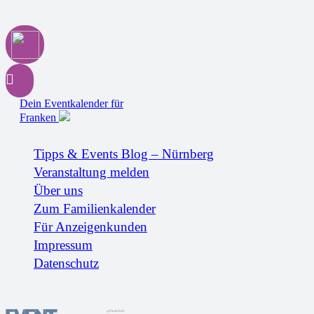
Dein Eventkalender für
Franken
Tipps & Events Blog – Nürnberg
Veranstaltung melden
Über uns
Zum Familienkalender
Für Anzeigenkunden
Impressum
Datenschutz