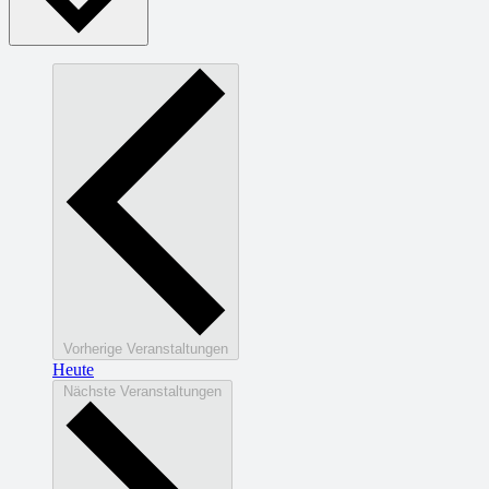
Vorherige
Veranstaltungen
Heute
Nächste
Veranstaltungen