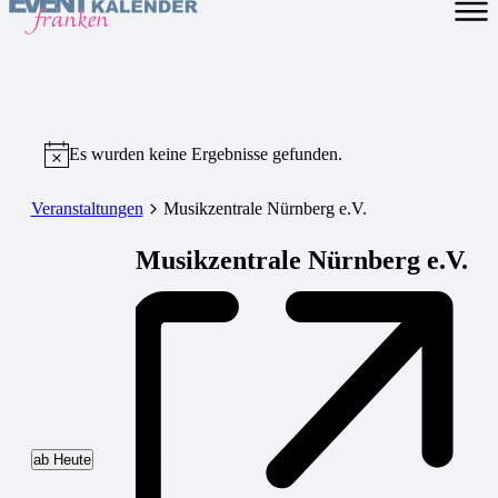
Es wurden keine Ergebnisse gefunden.
Veranstaltungen
Musikzentrale Nürnberg e.V.
Musikzentrale Nürnberg e.V.
ab Heute
Datum