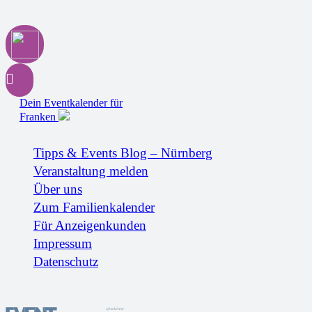
Dein Eventkalender für
Franken
Tipps & Events Blog – Nürnberg
Veranstaltung melden
Über uns
Zum Familienkalender
Für Anzeigenkunden
Impressum
Datenschutz