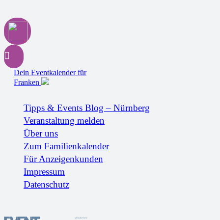
Dein Eventkalender für
Franken
Tipps & Events Blog – Nürnberg
Veranstaltung melden
Über uns
Zum Familienkalender
Für Anzeigenkunden
Impressum
Datenschutz