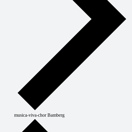
musica-viva-chor Bamberg