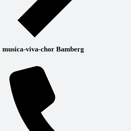
musica-viva-chor Bamberg