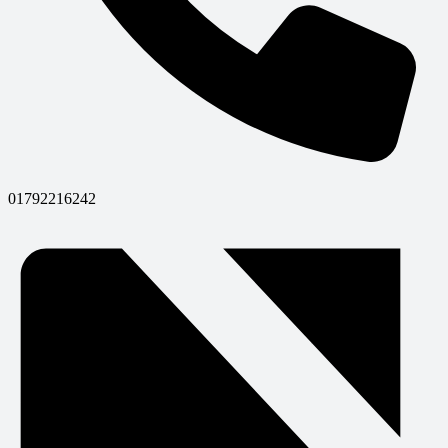
01792216242