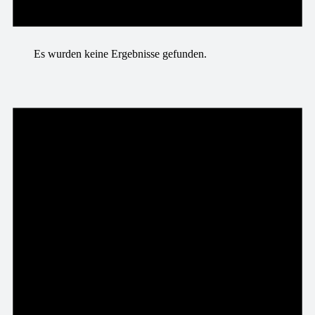
Es wurden keine Ergebnisse gefunden.