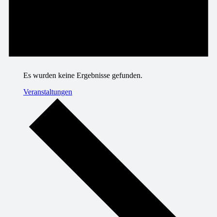
Es wurden keine Ergebnisse gefunden.
Veranstaltungen