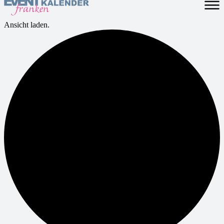
Ansicht laden.