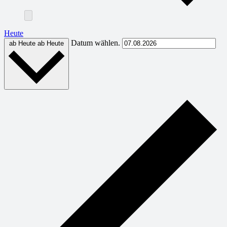
Heute
Datum wählen.
ab Heute
ab Heute