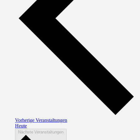
Vorherige
Veranstaltungen
Heute
Nächste
Veranstaltungen