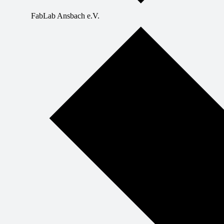
FabLab Ansbach e.V.