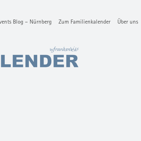
vents Blog – Nürnberg
Zum Familienkalender
Über uns