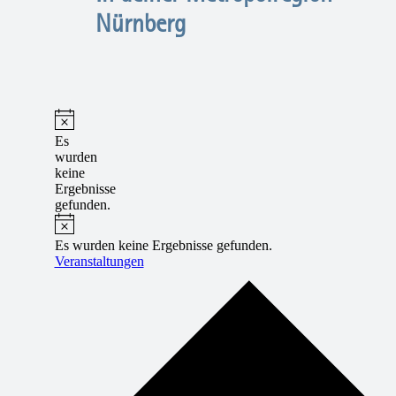
Nürnberg
Es
wurden
keine
Ergebnisse
gefunden.
Es wurden keine Ergebnisse gefunden.
Veranstaltungen