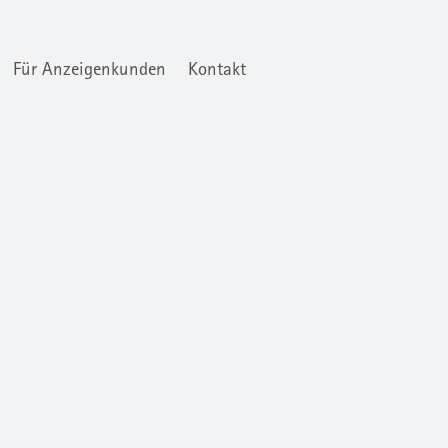
Für Anzeigenkunden
Kontakt