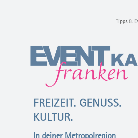
Tipps & E
FREIZEIT. GENUSS.
KULTUR.
In deiner Metropolregion