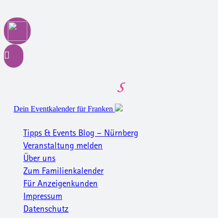
Dein Eventkalender für Franken
Tipps & Events Blog – Nürnberg
Veranstaltung melden
Über uns
Zum Familienkalender
Für Anzeigenkunden
Impressum
Datenschutz