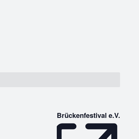
Brückenfestival e.V.