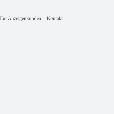
Für Anzeigenkunden
Kontakt