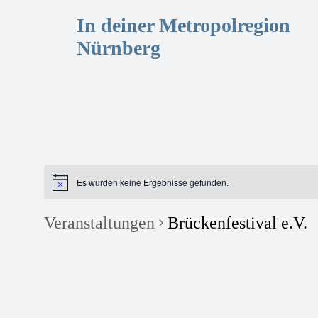
In deiner Metropolregion
Nürnberg
Es wurden keine Ergebnisse gefunden.
Veranstaltungen
Brückenfestival e.V.