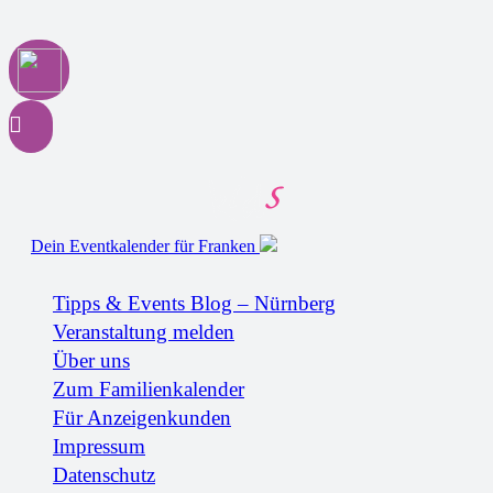
Dein Eventkalender für Franken
Tipps & Events Blog – Nürnberg
Veranstaltung melden
Über uns
Zum Familienkalender
Für Anzeigenkunden
Impressum
Datenschutz