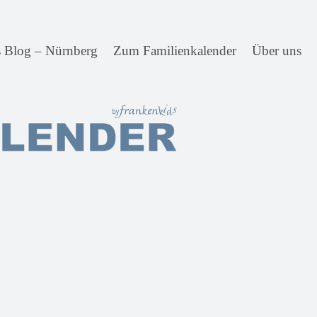
s Blog – Nürnberg
Zum Familienkalender
Über uns