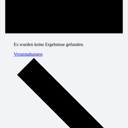
Es wurden keine Ergebnisse gefunden.
Veranstaltungen