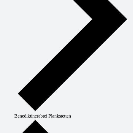
Benediktinerabtei Plankstetten