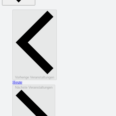
Vorherige
Veranstaltungen
Heute
Nächste
Veranstaltungen