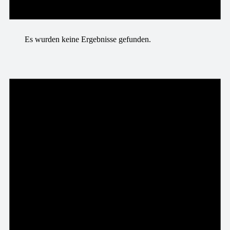
Es wurden keine Ergebnisse gefunden.