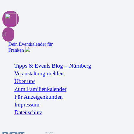
Dein Eventkalender für
Franken
Tipps & Events Blog – Nürnberg
Veranstaltung melden
Über uns
Zum Familienkalender
Für Anzeigenkunden
Impressum
Datenschutz