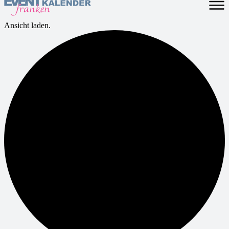
Ansicht laden.