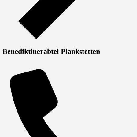
Benediktinerabtei Plankstetten