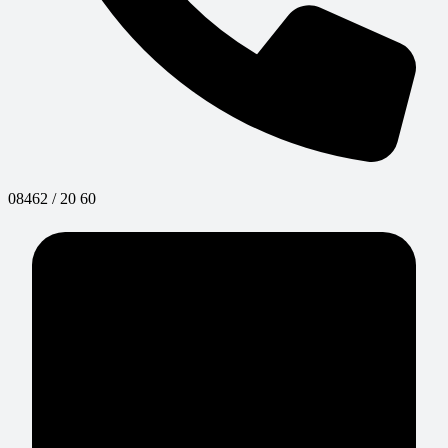
08462 / 20 60