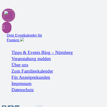
Dein Eventkalender für
Franken
Tipps & Events Blog – Nürnberg
Veranstaltung melden
Über uns
Zum Familienkalender
Für Anzeigenkunden
Impressum
Datenschutz